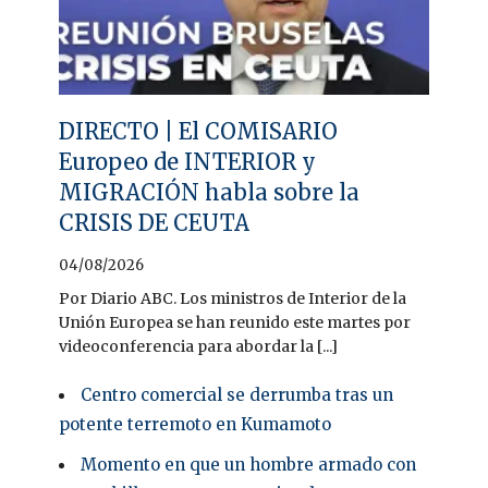
DIRECTO | El COMISARIO
Europeo de INTERIOR y
MIGRACIÓN habla sobre la
CRISIS DE CEUTA
04/08/2026
Por Diario ABC. Los ministros de Interior de la
Unión Europea se han reunido este martes por
videoconferencia para abordar la [...]
Centro comercial se derrumba tras un
potente terremoto en Kumamoto
Momento en que un hombre armado con