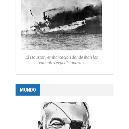
El Houston, embarcación donde iban los
valientes expedicionarios
MUNDO