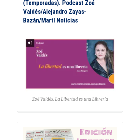
(Temporadas). Podcast Zoé
Valdés/Alejandro Zayas-
Bazán/Martí Noticias
Zoé Valdés. La Libertad es una Librería