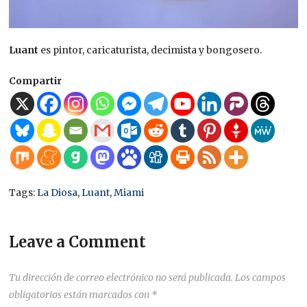
Luant
es pintor, caricaturista, decimista y bongosero.
Compartir
Tags:
La Diosa
,
Luant
,
Miami
Leave a Comment
Tu dirección de correo electrónico no será publicada.
Los campos
obligatorios están marcados con
*