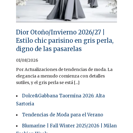
Dior Otoño/Invierno 2026/27 |
Estilo chic parisino en gris perla,
digno de las pasarelas
01/08/2026
Por Actualizaciones de tendencias de moda. La
elegancia a menudo comienza con detalles
sutiles, y el gris perla se está [...]
Dolce&Gabbana Taormina 2026: Alta
Sartoria
Tendencias de Moda para el Verano
Blumarine | Fall Winter 2025/2026 | Milan