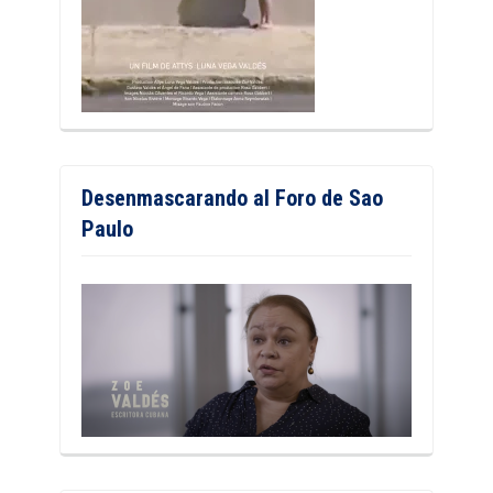
Desenmascarando al Foro de Sao
Paulo