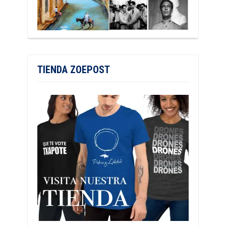
TIENDA ZOEPOST