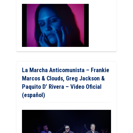
La Marcha Anticomunista – Frankie
Marcos & Clouds, Greg Jackson &
Paquito D’ Rivera – Video Oficial
(español)