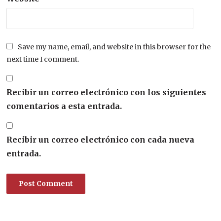
Save my name, email, and website in this browser for the
next time I comment.
Recibir un correo electrónico con los siguientes
comentarios a esta entrada.
Recibir un correo electrónico con cada nueva
entrada.