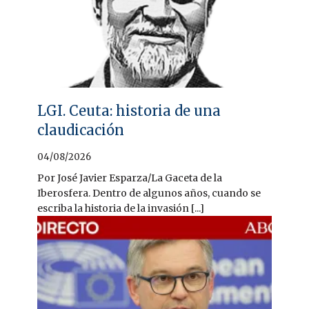
LGI. Ceuta: historia de una
claudicación
04/08/2026
Por José Javier Esparza/La Gaceta de la
Iberosfera. Dentro de algunos años, cuando se
escriba la historia de la invasión [...]