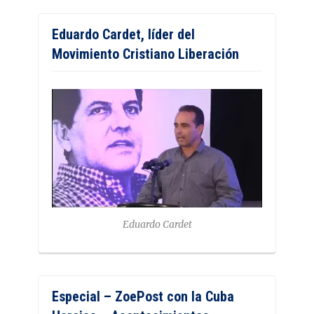
Eduardo Cardet, líder del
Movimiento Cristiano Liberación
Eduardo Cardet
Especial – ZoePost con la Cuba