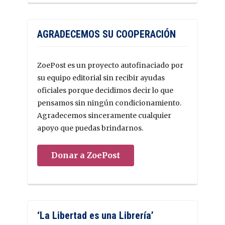
AGRADECEMOS SU COOPERACIÓN
ZoePost es un proyecto autofinaciado por
su equipo editorial sin recibir ayudas
oficiales porque decidimos decir lo que
pensamos sin ningún condicionamiento.
Agradecemos sinceramente cualquier
apoyo que puedas brindarnos.
Donar a ZoePost
‘La Libertad es una Librería’