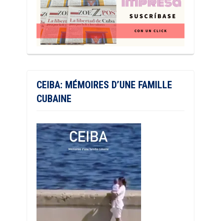
CEIBA: MÉMOIRES D’UNE FAMILLE
CUBAINE