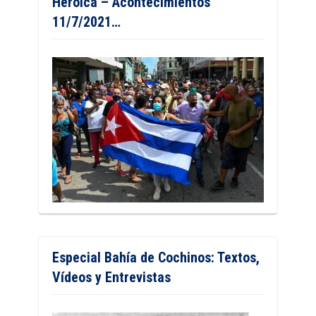
Heroica – Acontecimientos
11/7/2021…
Especial Bahía de Cochinos: Textos,
Vídeos y Entrevistas