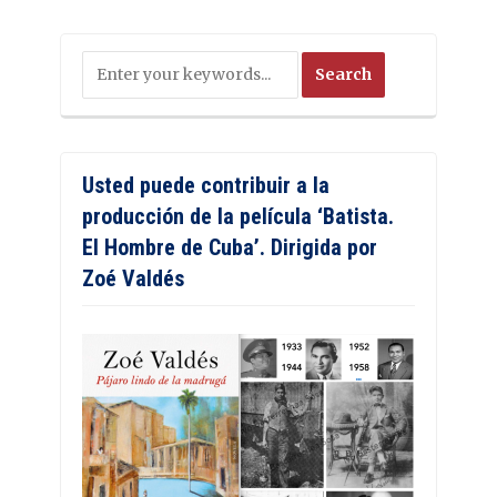
Usted puede contribuir a la
producción de la película ‘Batista.
El Hombre de Cuba’. Dirigida por
Zoé Valdés