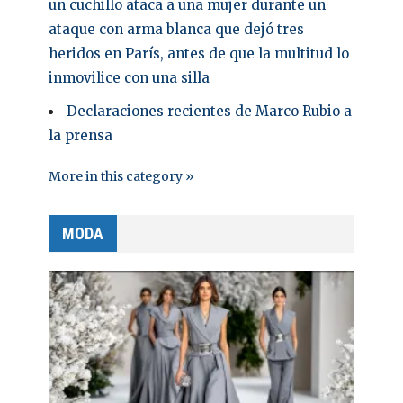
un cuchillo ataca a una mujer durante un
ataque con arma blanca que dejó tres
heridos en París, antes de que la multitud lo
inmovilice con una silla
Declaraciones recientes de Marco Rubio a
la prensa
More in this category »
MODA