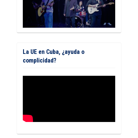
La UE en Cuba, ¿ayuda o
complicidad?