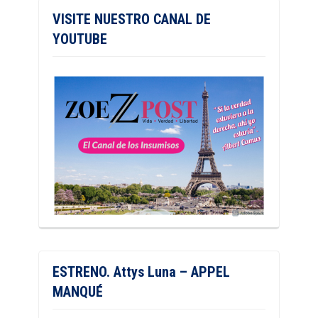
VISITE NUESTRO CANAL DE
YOUTUBE
ESTRENO. Attys Luna – APPEL
MANQUÉ