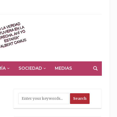
ÍA
SOCIEDAD
MEDIAS