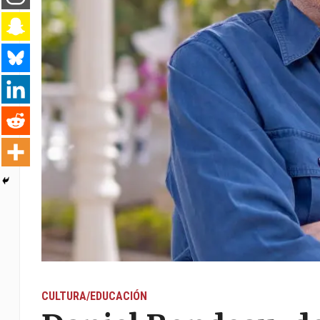
CULTURA/EDUCACIÓN