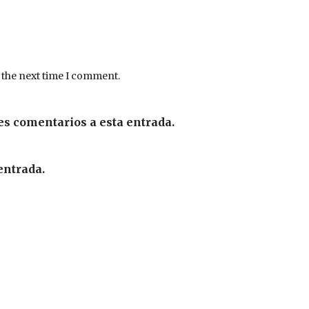
 the next time I comment.
es comentarios a esta entrada.
entrada.