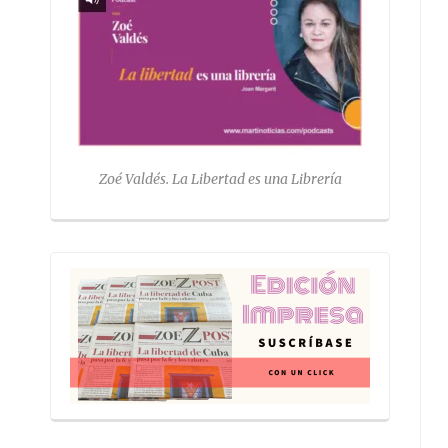
Zoé Valdés. La Libertad es una Librería