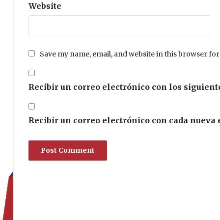
Website
Save my name, email, and website in this browser for
Recibir un correo electrónico con los siguient
Recibir un correo electrónico con cada nueva 