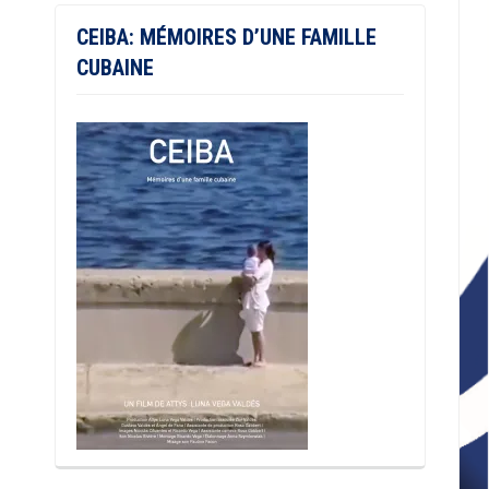
CEIBA: MÉMOIRES D’UNE FAMILLE
CUBAINE