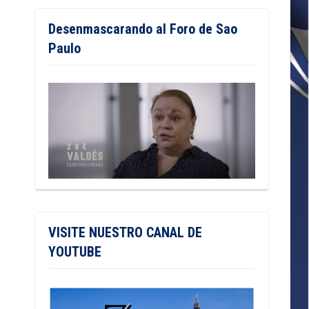
Desenmascarando al Foro de Sao
Paulo
VISITE NUESTRO CANAL DE
YOUTUBE