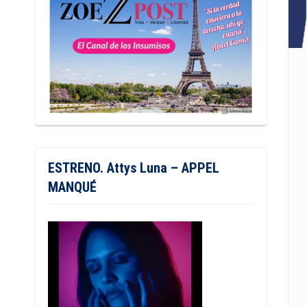
ESTRENO. Attys Luna – APPEL
MANQUÉ