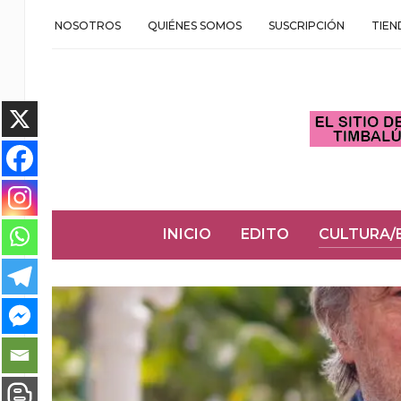
NOSOTROS
QUIÉNES SOMOS
SUSCRIPCIÓN
TIEN
INICIO
EDITO
CULTURA/