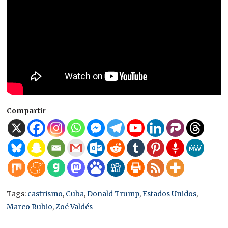
Compartir
Tags:
castrismo
,
Cuba
,
Donald Trump
,
Estados Unidos
,
Marco Rubio
,
Zoé Valdés