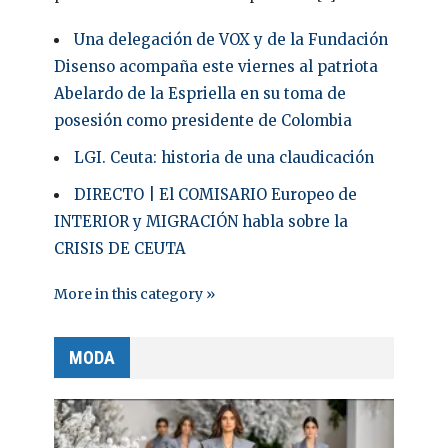
Una delegación de VOX y de la Fundación
Disenso acompaña este viernes al patriota
Abelardo de la Espriella en su toma de
posesión como presidente de Colombia
LGI. Ceuta: historia de una claudicación
DIRECTO | El COMISARIO Europeo de
INTERIOR y MIGRACIÓN habla sobre la
CRISIS DE CEUTA
More in this category »
MODA