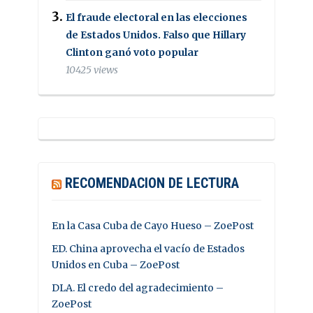
El fraude electoral en las elecciones
de Estados Unidos. Falso que Hillary
Clinton ganó voto popular
10425 views
RECOMENDACION DE LECTURA
En la Casa Cuba de Cayo Hueso – ZoePost
ED. China aprovecha el vacío de Estados
Unidos en Cuba – ZoePost
DLA. El credo del agradecimiento –
ZoePost