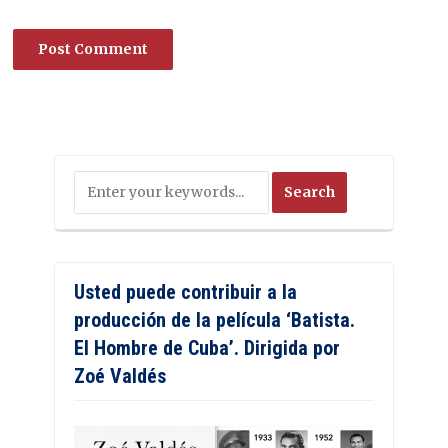
Usted puede contribuir a la
producción de la película ‘Batista.
El Hombre de Cuba’. Dirigida por
Zoé Valdés