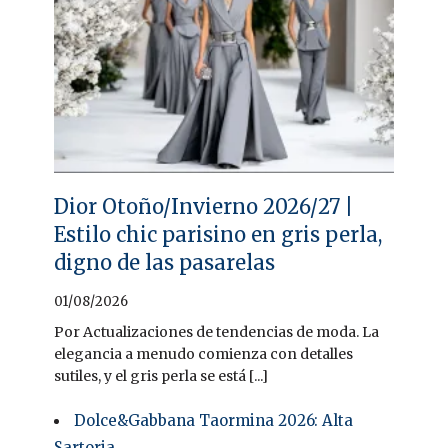
Dior Otoño/Invierno 2026/27 |
Estilo chic parisino en gris perla,
digno de las pasarelas
01/08/2026
Por Actualizaciones de tendencias de moda. La
elegancia a menudo comienza con detalles
sutiles, y el gris perla se está [...]
Dolce&Gabbana Taormina 2026: Alta
Sartoria