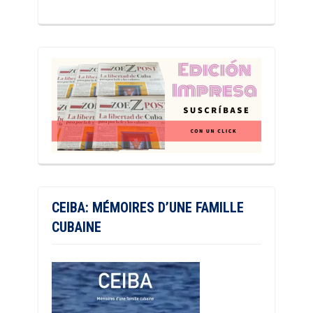
CEIBA: MÉMOIRES D’UNE FAMILLE
CUBAINE