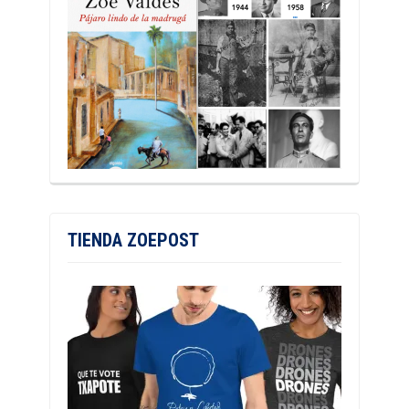
TIENDA ZOEPOST