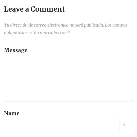
Leave a Comment
Tu dirección de correo electrónico no será publicada.
Los campos
obligatorios están marcados con
*
Message
Name
*