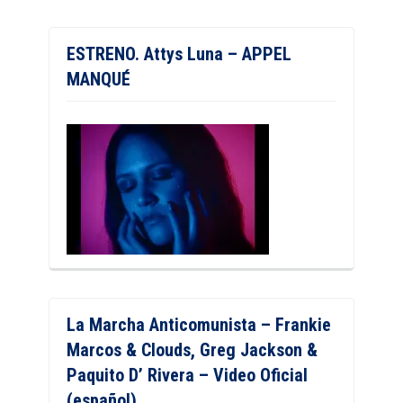
ESTRENO. Attys Luna – APPEL
MANQUÉ
La Marcha Anticomunista – Frankie
Marcos & Clouds, Greg Jackson &
Paquito D’ Rivera – Video Oficial
(español)