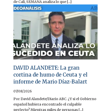
de Cali, SEMANA analiza lo que [...]
DAVID ALANDETE: La gran
cortina de humo de Ceuta y el
informe de Mario Díaz-Balart
07/08/2026
Por David Alandete/Diario ABC. ¿Y si el Gobierno
español hubiera encontrado el culpable
perfecto? Mientras miles de personas [...]