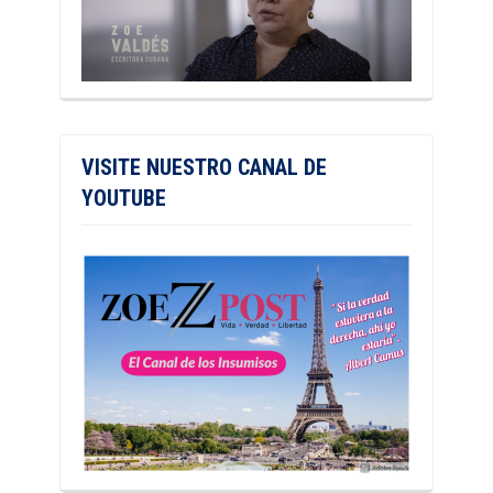
VISITE NUESTRO CANAL DE
YOUTUBE