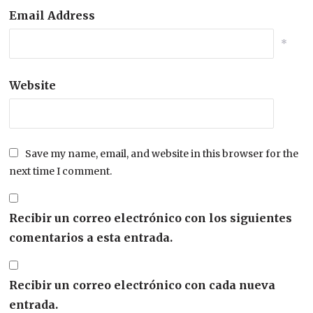
Email Address
*
Website
Save my name, email, and website in this browser for the
next time I comment.
Recibir un correo electrónico con los siguientes
comentarios a esta entrada.
Recibir un correo electrónico con cada nueva
entrada.