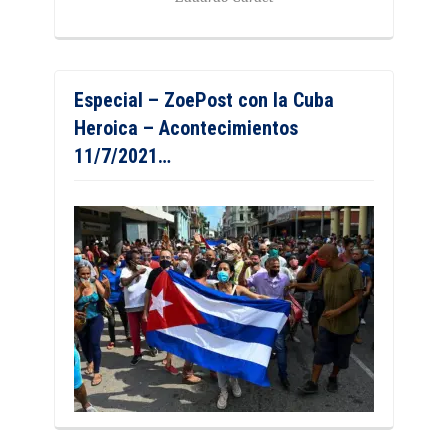
Especial – ZoePost con la Cuba
Heroica – Acontecimientos
11/7/2021…