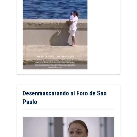
Desenmascarando al Foro de Sao
Paulo