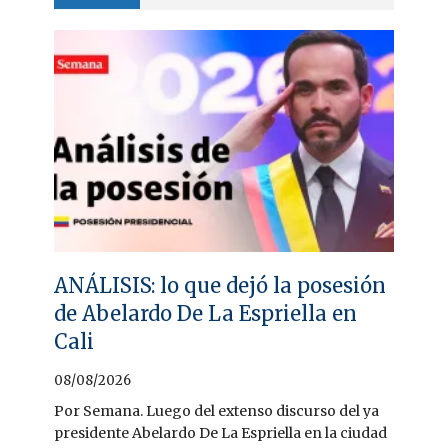
ANÁLISIS: lo que dejó la posesión
de Abelardo De La Espriella en
Cali
08/08/2026
Por Semana. Luego del extenso discurso del ya
presidente Abelardo De La Espriella en la ciudad