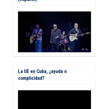
La UE en Cuba, ¿ayuda o
complicidad?