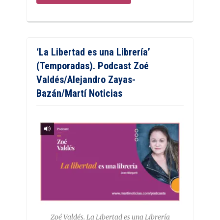
‘La Libertad es una Librería’
(Temporadas). Podcast Zoé
Valdés/Alejandro Zayas-
Bazán/Martí Noticias
Zoé Valdés. La Libertad es una Librería