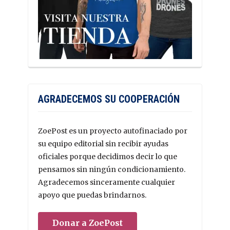
AGRADECEMOS SU COOPERACIÓN
ZoePost es un proyecto autofinaciado por
su equipo editorial sin recibir ayudas
oficiales porque decidimos decir lo que
pensamos sin ningún condicionamiento.
Agradecemos sinceramente cualquier
apoyo que puedas brindarnos.
Donar a ZoePost