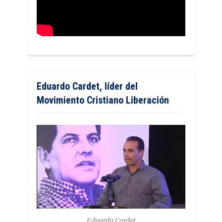
Eduardo Cardet, líder del
Movimiento Cristiano Liberación
Eduardo Cardet