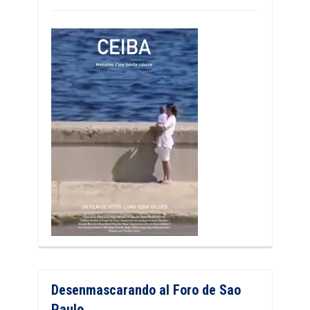
Desenmascarando al Foro de Sao
Paulo