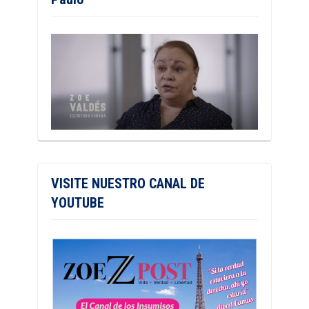
VISITE NUESTRO CANAL DE
YOUTUBE