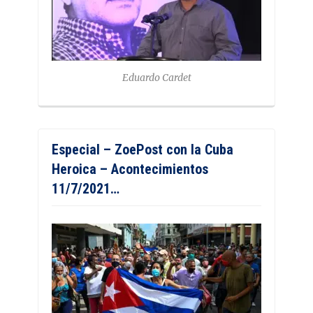
Eduardo Cardet
Especial – ZoePost con la Cuba
Heroica – Acontecimientos
11/7/2021…