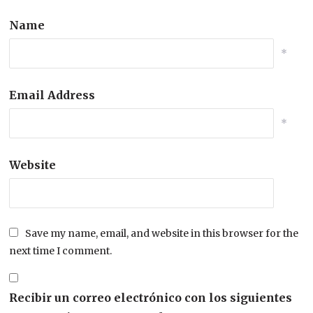
Name
*
Email Address
*
Website
Save my name, email, and website in this browser for the
next time I comment.
Recibir un correo electrónico con los siguientes