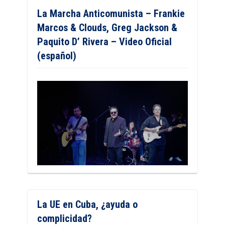
La Marcha Anticomunista – Frankie
Marcos & Clouds, Greg Jackson &
Paquito D’ Rivera – Video Oficial
(español)
La UE en Cuba, ¿ayuda o
complicidad?