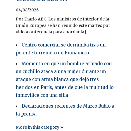
04/08/2026
Por Diario ABC. Los ministros de Interior de la
Unión Europea se han reunido este martes por
videoconferencia para abordar la [...]
Centro comercial se derrumba tras un
potente terremoto en Kumamoto
Momento en que un hombre armado con
un cuchillo ataca a una mujer durante un
ataque con arma blanca que dejó tres
heridos en París, antes de que la multitud lo
inmovilice con una silla
Declaraciones recientes de Marco Rubio a
la prensa
More in this category »