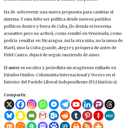
Ha de sobrevenir una nueva propuesta para cambiar el
sistema. Y esta debe ser política desde nuevos partidos
políticos dentro y fuera de Cuba, (lo demás es teorema
acusativo pero no activo), como resultó en Venezuela, como
podría resultar en Nicaragua. Así la otra niña, no la musa de
Martí, sino la Cuba grande, alegre y próspera de antes de
Fidel Castro, dejará de seguir muriendo de amor.
El
autor
es escritor y periodista nicaragüense exiliado en
Estados Unidos. Columnista Internacional y Vocero en el
Exterior del Partido Liberal Independiente (PLI histórico).
Compartir