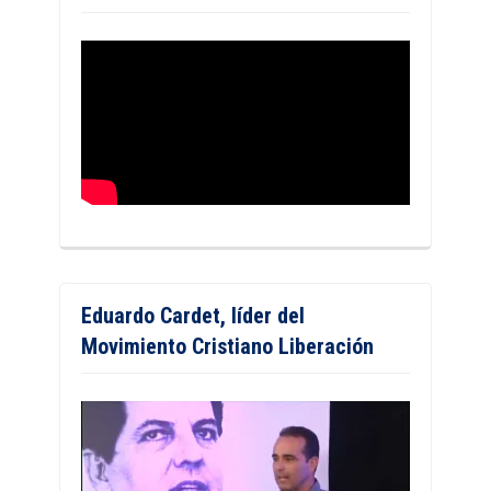
Eduardo Cardet, líder del
Movimiento Cristiano Liberación