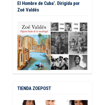
El Hombre de Cuba’. Dirigida por
Zoé Valdés
TIENDA ZOEPOST