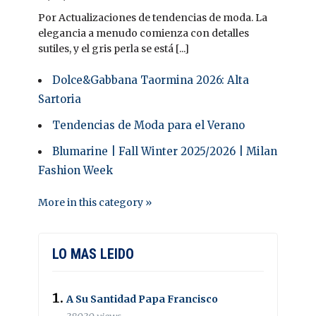
Por Actualizaciones de tendencias de moda. La
elegancia a menudo comienza con detalles
sutiles, y el gris perla se está [...]
Dolce&Gabbana Taormina 2026: Alta
Sartoria
Tendencias de Moda para el Verano
Blumarine | Fall Winter 2025/2026 | Milan
Fashion Week
More in this category »
LO MAS LEIDO
A Su Santidad Papa Francisco