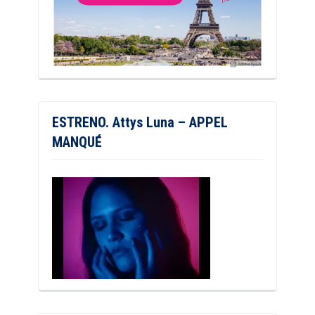
ESTRENO. Attys Luna – APPEL
MANQUÉ