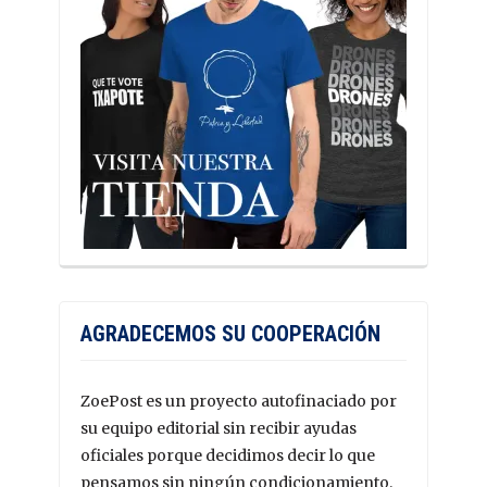
AGRADECEMOS SU COOPERACIÓN
ZoePost es un proyecto autofinaciado por
su equipo editorial sin recibir ayudas
oficiales porque decidimos decir lo que
pensamos sin ningún condicionamiento.