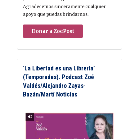
Agradecemos sinceramente cualquier
apoyo que puedas brindarnos.
Donar a ZoePost
‘La Libertad es una Librería’
(Temporadas). Podcast Zoé
Valdés/Alejandro Zayas-
Bazán/Martí Noticias