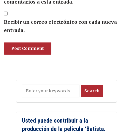
comentarios a esta entrada.
Recibir un correo electrónico con cada nueva
entrada.
Usted puede contribuir a la
producción de la película ‘Batista.