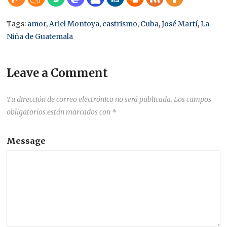
Tags:
amor
,
Ariel Montoya
,
castrismo
,
Cuba
,
José Martí
,
La
Niña de Guatemala
Leave a Comment
Tu dirección de correo electrónico no será publicada.
Los campos
obligatorios están marcados con
*
Message