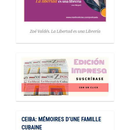
Zoé Valdés. La Libertad es una Librería
CEIBA: MÉMOIRES D’UNE FAMILLE
CUBAINE