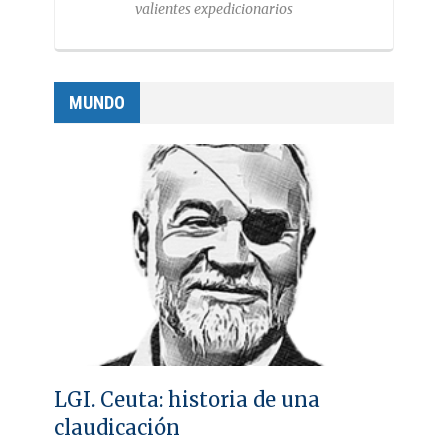
valientes expedicionarios
MUNDO
LGI. Ceuta: historia de una
claudicación