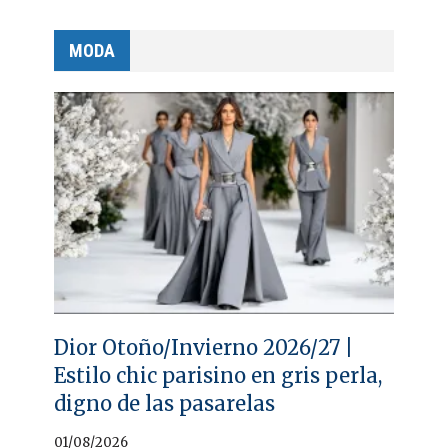
MODA
Dior Otoño/Invierno 2026/27 |
Estilo chic parisino en gris perla,
digno de las pasarelas
01/08/2026