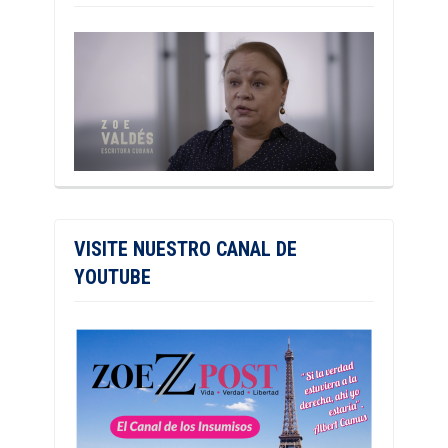
VISITE NUESTRO CANAL DE
YOUTUBE