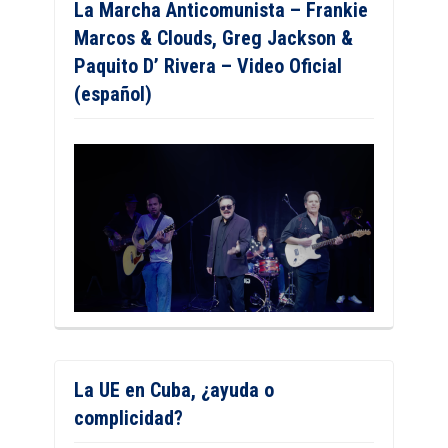
La Marcha Anticomunista – Frankie
Marcos & Clouds, Greg Jackson &
Paquito D’ Rivera – Video Oficial
(español)
La UE en Cuba, ¿ayuda o
complicidad?