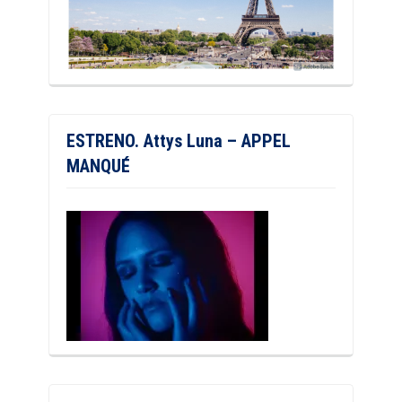
ESTRENO. Attys Luna – APPEL
MANQUÉ