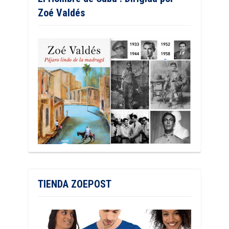
Zoé Valdés
TIENDA ZOEPOST