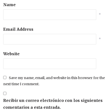
Name
*
Email Address
*
Website
Save my name, email, and website in this browser for the
next time I comment.
Recibir un correo electrónico con los siguientes
comentarios a esta entrada.