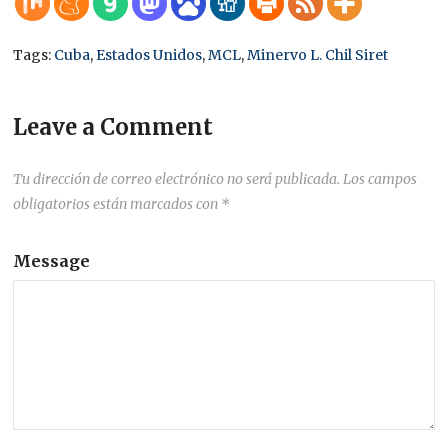
Tags:
Cuba
,
Estados Unidos
,
MCL
,
Minervo L. Chil Siret
Leave a Comment
Tu dirección de correo electrónico no será publicada.
Los campos
obligatorios están marcados con
*
Message