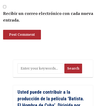
Recibir un correo electrónico con cada nueva
entrada.
Usted puede contribuir a la
producción de la película ‘Batista.
El Hombre de Cuba’. Dirigida por