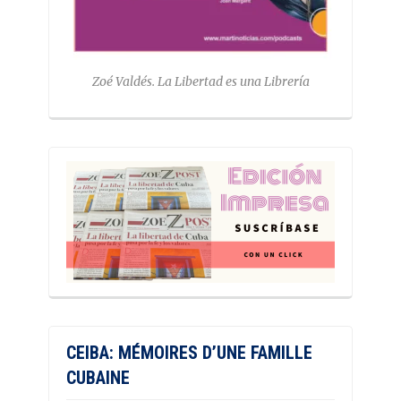
Zoé Valdés. La Libertad es una Librería
CEIBA: MÉMOIRES D’UNE FAMILLE
CUBAINE