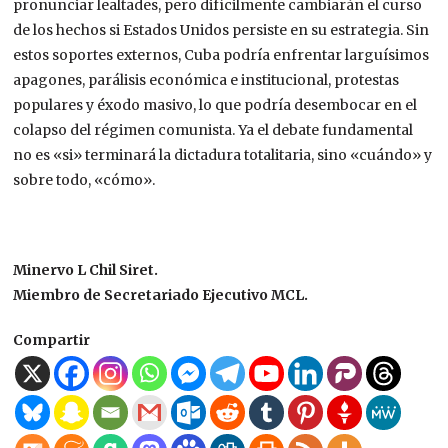
pronunciar lealtades, pero difícilmente cambiarán el curso
de los hechos si Estados Unidos persiste en su estrategia.
Sin
estos soportes externos, Cuba podría enfrentar larguísimos
apagones, parálisis económica e institucional, protestas
populares y éxodo masivo, lo que podría desembocar en el
colapso del
régimen comunista
. Ya el debate fundamental
no es «si» terminará la dictadura totalitaria, sino «cuándo» y
sobre todo, «cómo».
Minervo L Chil Siret.
Miembro de Secretariado Ejecutivo MCL.
Compartir