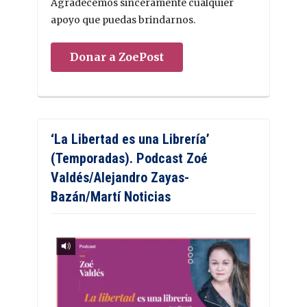
Agradecemos sinceramente cualquier
apoyo que puedas brindarnos.
Donar a ZoePost
‘La Libertad es una Librería’
(Temporadas). Podcast Zoé
Valdés/Alejandro Zayas-
Bazán/Martí Noticias