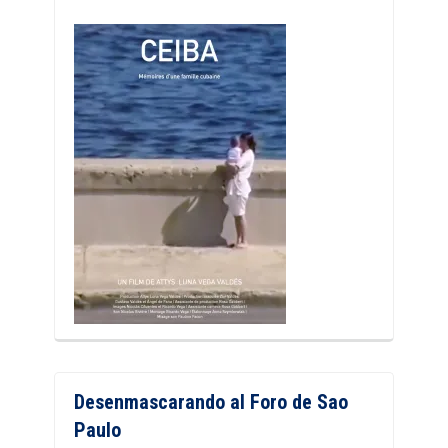
Desenmascarando al Foro de Sao
Paulo