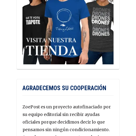
AGRADECEMOS SU COOPERACIÓN
ZoePost es un proyecto autofinaciado por
su equipo editorial sin recibir ayudas
oficiales porque decidimos decir lo que
pensamos sin ningún condicionamiento.