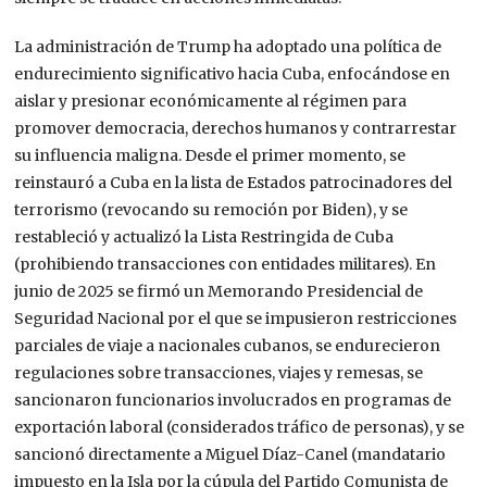
La administración de Trump ha adoptado una política de
endurecimiento significativo hacia Cuba, enfocándose en
aislar y presionar económicamente al régimen para
promover democracia, derechos humanos y contrarrestar
su influencia maligna. Desde el primer momento, se
reinstauró a Cuba en la lista de Estados patrocinadores del
terrorismo (revocando su remoción por Biden), y se
restableció y actualizó la Lista Restringida de Cuba
(prohibiendo transacciones con entidades militares). En
junio de 2025 se firmó un Memorando Presidencial de
Seguridad Nacional por el que se impusieron restricciones
parciales de viaje a nacionales cubanos, se endurecieron
regulaciones sobre transacciones, viajes y remesas, se
sancionaron funcionarios involucrados en programas de
exportación laboral (considerados tráfico de personas), y se
sancionó directamente a Miguel Díaz-Canel (
mandatario
impuesto en la Isla por la cúpula del Partido Comunista de