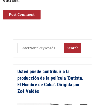
entrada.
Usted puede contribuir a la
producción de la película ‘Batista.
El Hombre de Cuba’. Dirigida por
Zoé Valdés