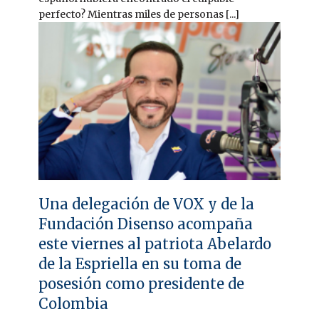
perfecto? Mientras miles de personas [...]
Una delegación de VOX y de la
Fundación Disenso acompaña
este viernes al patriota Abelardo
de la Espriella en su toma de
posesión como presidente de
Colombia