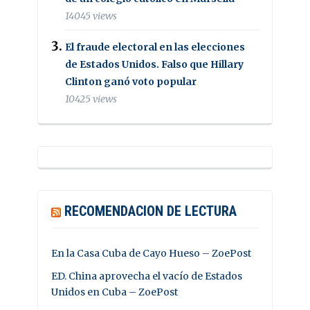
14045 views
El fraude electoral en las elecciones
de Estados Unidos. Falso que Hillary
Clinton ganó voto popular
10425 views
RECOMENDACION DE LECTURA
En la Casa Cuba de Cayo Hueso – ZoePost
ED. China aprovecha el vacío de Estados
Unidos en Cuba – ZoePost