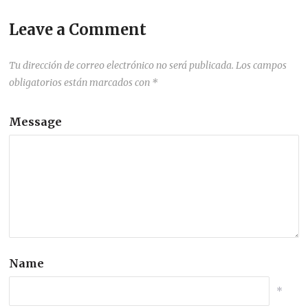
Leave a Comment
Tu dirección de correo electrónico no será publicada.
Los campos
obligatorios están marcados con
*
Message
Name
*