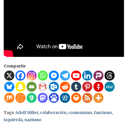
Compartir
Tags:
Adolf Hitler
,
colaboración
,
comunismo
,
fascismo
,
izquierda
,
nazismo