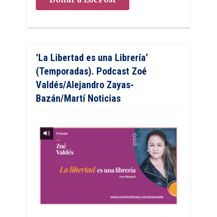
‘La Libertad es una Librería’
(Temporadas). Podcast Zoé
Valdés/Alejandro Zayas-
Bazán/Martí Noticias