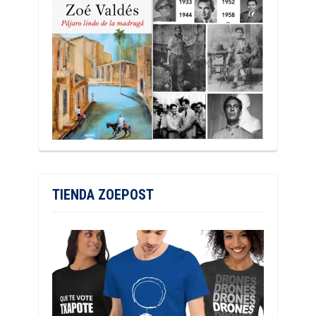
TIENDA ZOEPOST