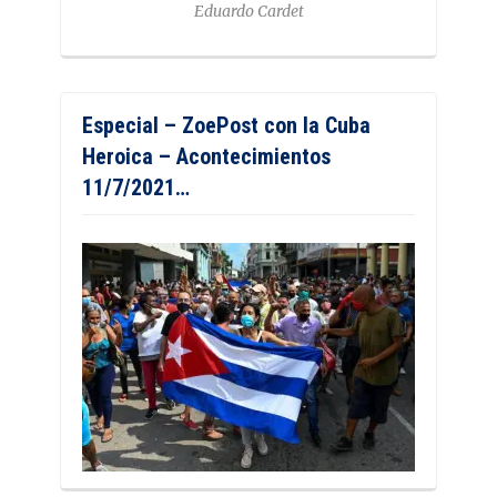
Eduardo Cardet
Especial – ZoePost con la Cuba
Heroica – Acontecimientos
11/7/2021…