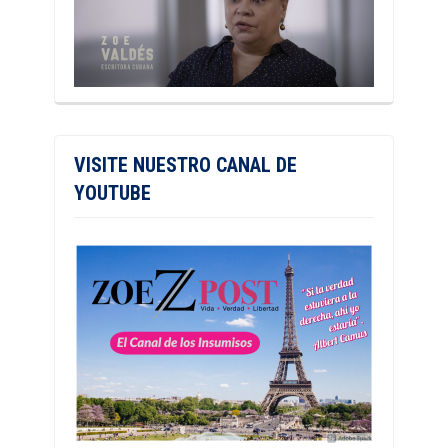
VISITE NUESTRO CANAL DE
YOUTUBE