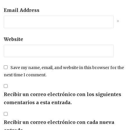
Email Address
*
Website
Save my name, email, and website in this browser for the
next time I comment.
Recibir un correo electrónico con los siguientes
comentarios a esta entrada.
Recibir un correo electrónico con cada nueva