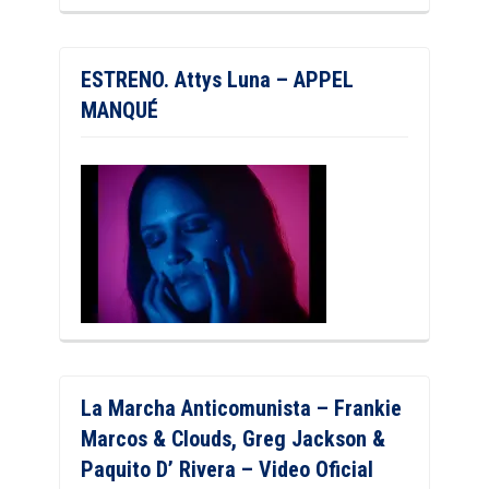
ESTRENO. Attys Luna – APPEL
MANQUÉ
La Marcha Anticomunista – Frankie
Marcos & Clouds, Greg Jackson &
Paquito D’ Rivera – Video Oficial