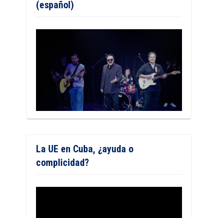
(español)
La UE en Cuba, ¿ayuda o
complicidad?