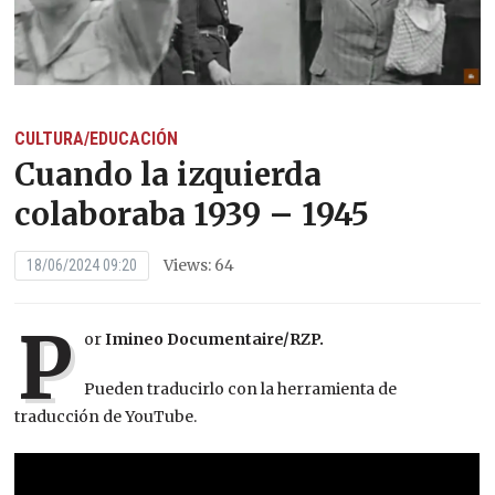
CULTURA/EDUCACIÓN
Cuando la izquierda
colaboraba 1939 – 1945
Views: 64
18/06/2024 09:20
P
or
Imineo Documentaire/RZP.
Pueden traducirlo con la herramienta de
traducción de YouTube.