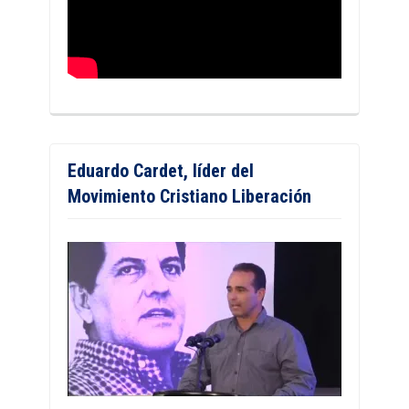
Eduardo Cardet, líder del
Movimiento Cristiano Liberación