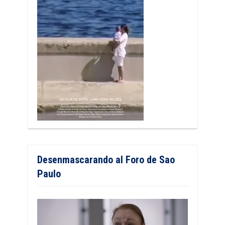
Desenmascarando al Foro de Sao
Paulo