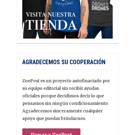
AGRADECEMOS SU COOPERACIÓN
ZoePost es un proyecto autofinaciado por
su equipo editorial sin recibir ayudas
oficiales porque decidimos decir lo que
pensamos sin ningún condicionamiento.
Agradecemos sinceramente cualquier
apoyo que puedas brindarnos.
Donar a ZoePost