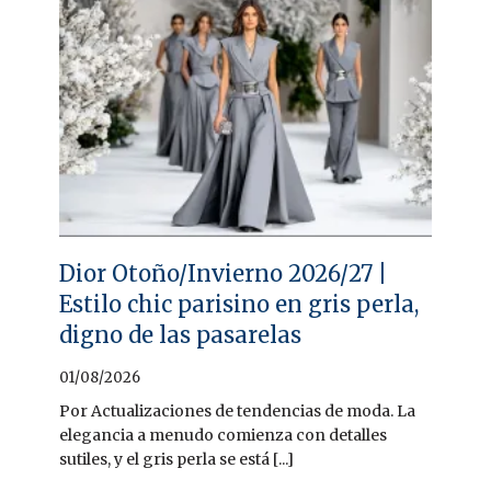
Dior Otoño/Invierno 2026/27 |
Estilo chic parisino en gris perla,
digno de las pasarelas
01/08/2026
Por Actualizaciones de tendencias de moda. La
elegancia a menudo comienza con detalles
sutiles, y el gris perla se está [...]