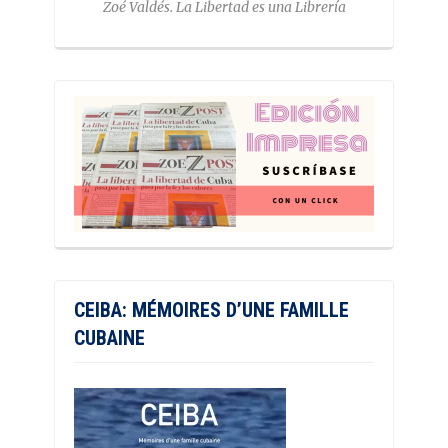
Zoé Valdés. La Libertad es una Librería
CEIBA: MÉMOIRES D’UNE FAMILLE
CUBAINE