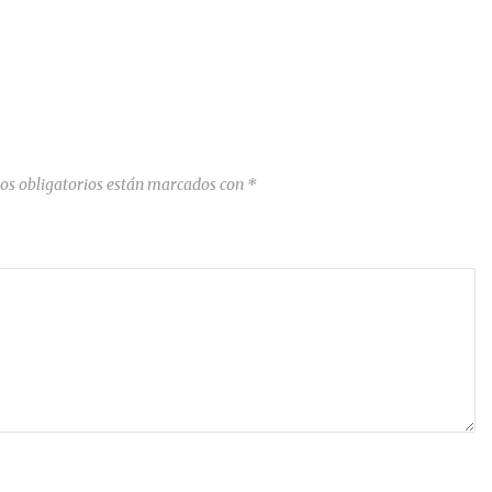
os obligatorios están marcados con
*