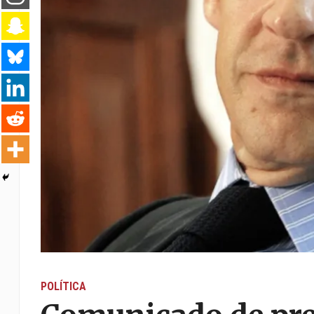
POLÍTICA