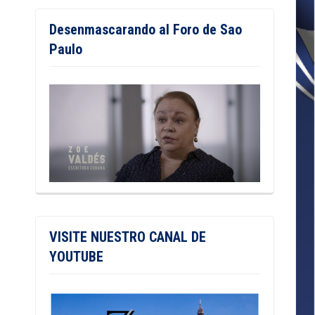
Desenmascarando al Foro de Sao
Paulo
VISITE NUESTRO CANAL DE
YOUTUBE