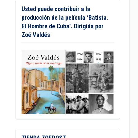
Usted puede contribuir a la
producción de la película ‘Batista.
El Hombre de Cuba’. Dirigida por
Zoé Valdés