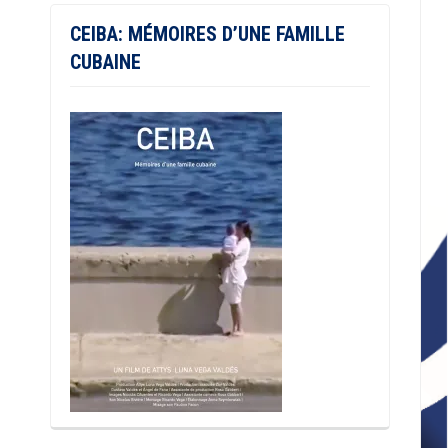
CEIBA: MÉMOIRES D’UNE FAMILLE
CUBAINE