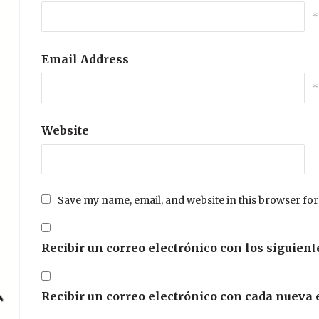
*
Email Address
*
Website
Save my name, email, and website in this browser for
Recibir un correo electrónico con los siguient
Recibir un correo electrónico con cada nueva 