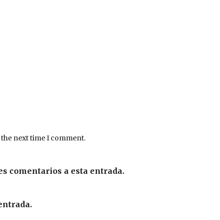
 the next time I comment.
es comentarios a esta entrada.
entrada.