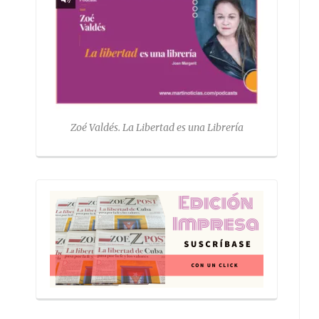
Zoé Valdés. La Libertad es una Librería