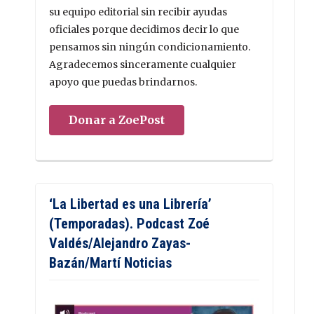
su equipo editorial sin recibir ayudas
oficiales porque decidimos decir lo que
pensamos sin ningún condicionamiento.
Agradecemos sinceramente cualquier
apoyo que puedas brindarnos.
Donar a ZoePost
‘La Libertad es una Librería’
(Temporadas). Podcast Zoé
Valdés/Alejandro Zayas-
Bazán/Martí Noticias