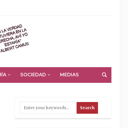
ÍA
SOCIEDAD
MEDIAS