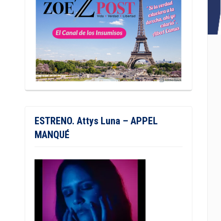
ESTRENO. Attys Luna – APPEL
MANQUÉ