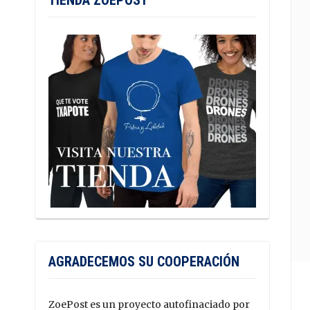
TIENDA ZOEPOST
AGRADECEMOS SU COOPERACIÓN
ZoePost es un proyecto autofinaciado por