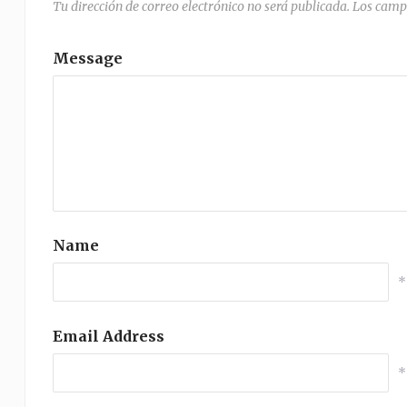
Tu dirección de correo electrónico no será publicada.
Los camp
Message
Name
*
Email Address
*