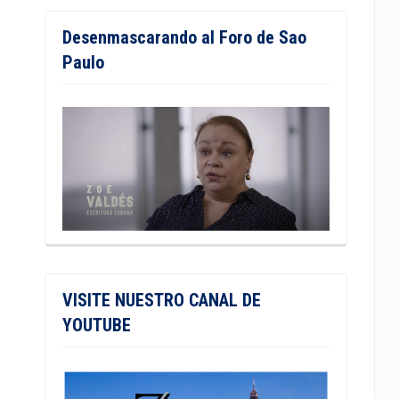
Desenmascarando al Foro de Sao
Paulo
VISITE NUESTRO CANAL DE
YOUTUBE