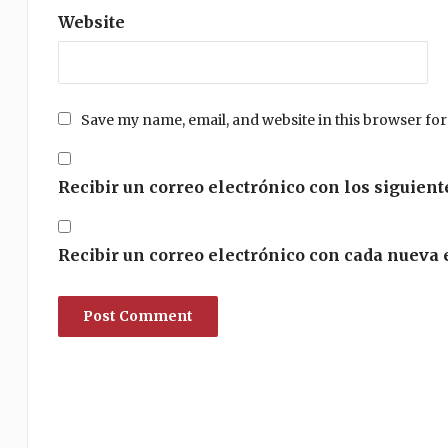
Website
Save my name, email, and website in this browser for
Recibir un correo electrónico con los siguient
Recibir un correo electrónico con cada nueva 