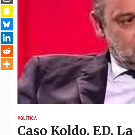
POLÍTICA
Caso Koldo. ED. La