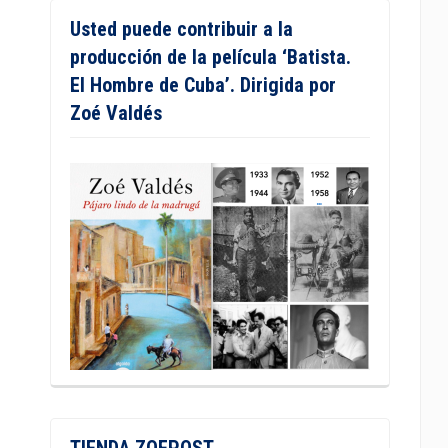
Usted puede contribuir a la
producción de la película ‘Batista.
El Hombre de Cuba’. Dirigida por
Zoé Valdés