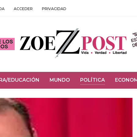
DA
ACCEDER
PRIVACIDAD
RA/EDUCACIÓN
MUNDO
POLÍTICA
ECONOM