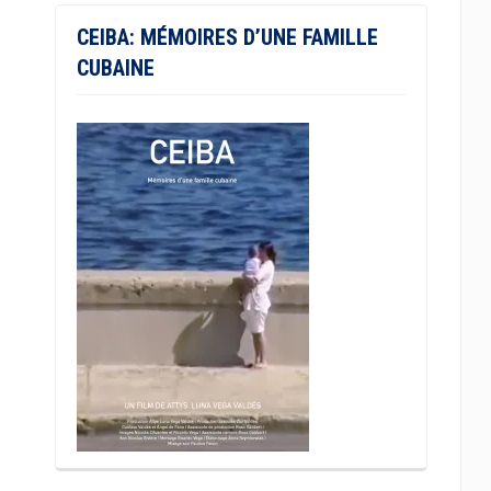
CEIBA: MÉMOIRES D’UNE FAMILLE
CUBAINE