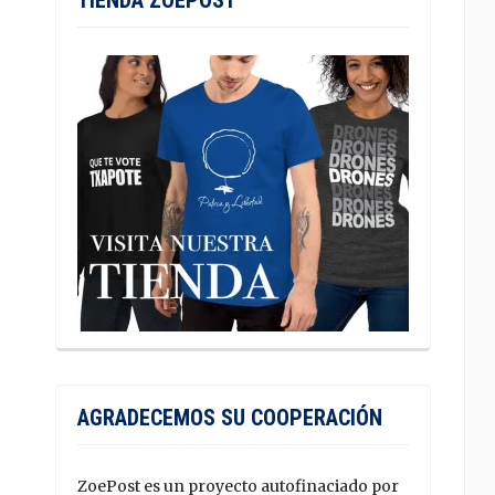
TIENDA ZOEPOST
AGRADECEMOS SU COOPERACIÓN
ZoePost es un proyecto autofinaciado por