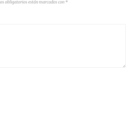
os obligatorios están marcados con
*