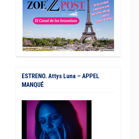
ESTRENO. Attys Luna – APPEL
MANQUÉ