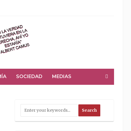
ÍA
SOCIEDAD
MEDIAS