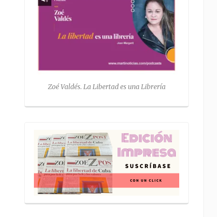
Zoé Valdés. La Libertad es una Librería