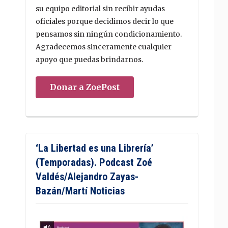
su equipo editorial sin recibir ayudas
oficiales porque decidimos decir lo que
pensamos sin ningún condicionamiento.
Agradecemos sinceramente cualquier
apoyo que puedas brindarnos.
Donar a ZoePost
‘La Libertad es una Librería’
(Temporadas). Podcast Zoé
Valdés/Alejandro Zayas-
Bazán/Martí Noticias