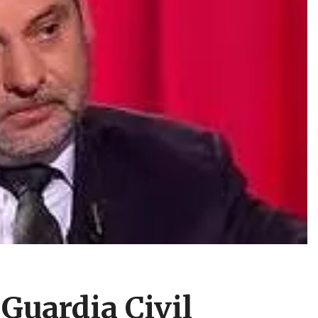
 Guardia Civil