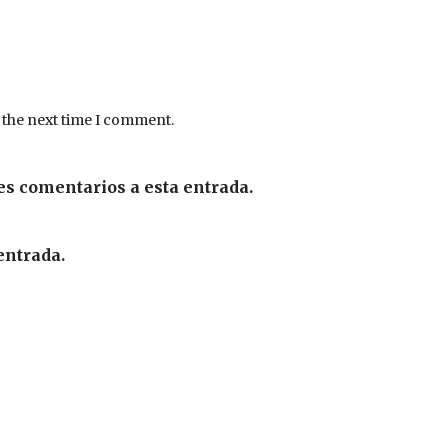
 the next time I comment.
es comentarios a esta entrada.
entrada.