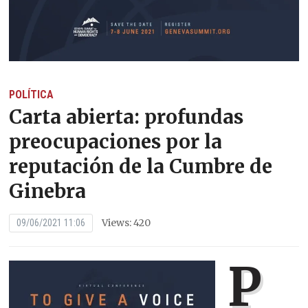
POLÍTICA
Carta abierta: profundas
preocupaciones por la
reputación de la Cumbre de
Ginebra
Views: 420
09/06/2021 11:06
P