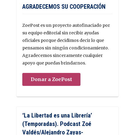
AGRADECEMOS SU COOPERACIÓN
ZoePost es un proyecto autofinaciado por
su equipo editorial sin recibir ayudas
oficiales porque decidimos decir lo que
pensamos sin ningún condicionamiento.
Agradecemos sinceramente cualquier
apoyo que puedas brindarnos.
Donar a ZoePost
‘La Libertad es una Librería’
(Temporadas). Podcast Zoé
Valdés/Alejandro Zayas-