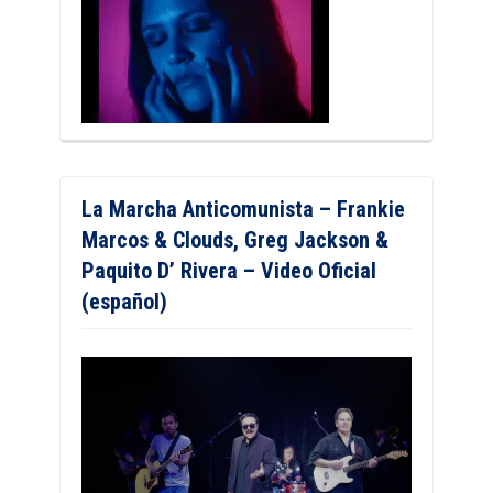
La Marcha Anticomunista – Frankie
Marcos & Clouds, Greg Jackson &
Paquito D’ Rivera – Video Oficial
(español)