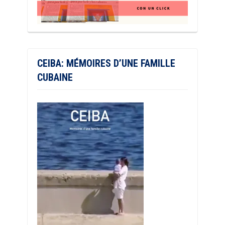
CEIBA: MÉMOIRES D’UNE FAMILLE
CUBAINE