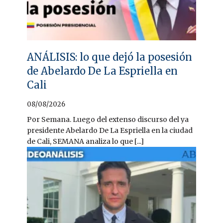
ANÁLISIS: lo que dejó la posesión
de Abelardo De La Espriella en
Cali
08/08/2026
Por Semana. Luego del extenso discurso del ya
presidente Abelardo De La Espriella en la ciudad
de Cali, SEMANA analiza lo que [...]