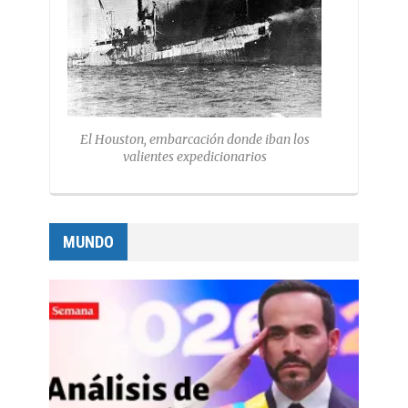
El Houston, embarcación donde iban los
valientes expedicionarios
MUNDO