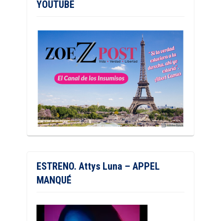
YOUTUBE
ESTRENO. Attys Luna – APPEL
MANQUÉ