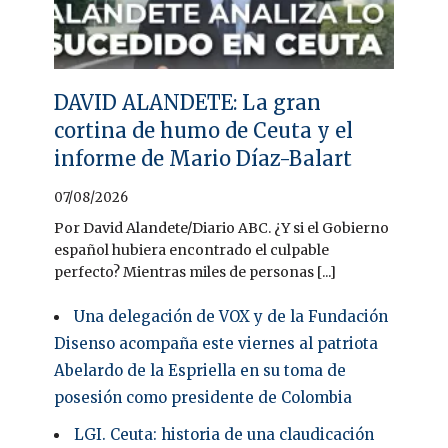
DAVID ALANDETE: La gran
cortina de humo de Ceuta y el
informe de Mario Díaz-Balart
07/08/2026
Por David Alandete/Diario ABC. ¿Y si el Gobierno
español hubiera encontrado el culpable
perfecto? Mientras miles de personas [...]
Una delegación de VOX y de la Fundación
Disenso acompaña este viernes al patriota
Abelardo de la Espriella en su toma de
posesión como presidente de Colombia
LGI. Ceuta: historia de una claudicación