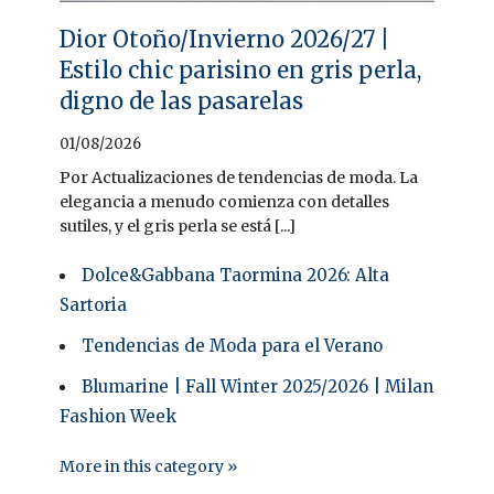
Dior Otoño/Invierno 2026/27 |
Estilo chic parisino en gris perla,
digno de las pasarelas
01/08/2026
Por Actualizaciones de tendencias de moda. La
elegancia a menudo comienza con detalles
sutiles, y el gris perla se está [...]
Dolce&Gabbana Taormina 2026: Alta
Sartoria
Tendencias de Moda para el Verano
Blumarine | Fall Winter 2025/2026 | Milan
Fashion Week
More in this category »