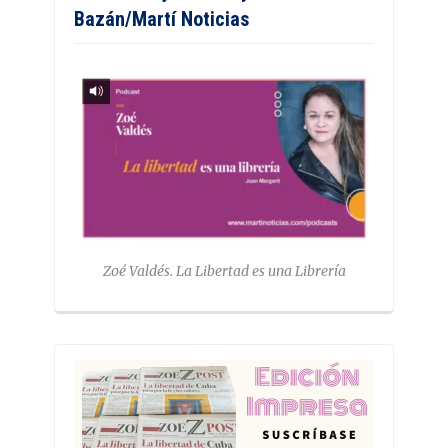
Bazán/Martí Noticias
Zoé Valdés. La Libertad es una Librería