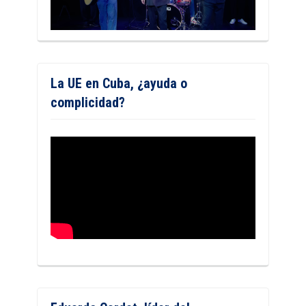
La UE en Cuba, ¿ayuda o
complicidad?