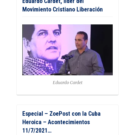
Eduardo Cardet, líder del
Movimiento Cristiano Liberación
Eduardo Cardet
Especial – ZoePost con la Cuba
Heroica – Acontecimientos
11/7/2021…