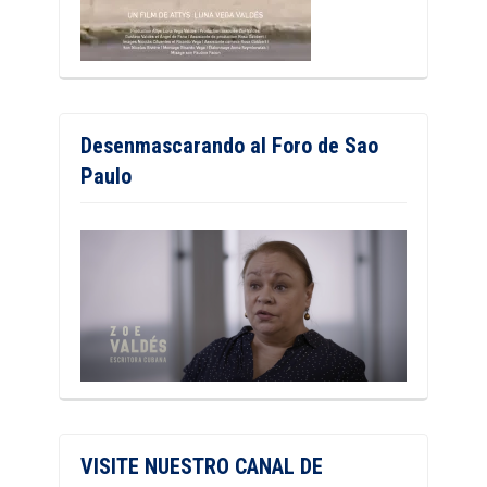
Desenmascarando al Foro de Sao
Paulo
VISITE NUESTRO CANAL DE