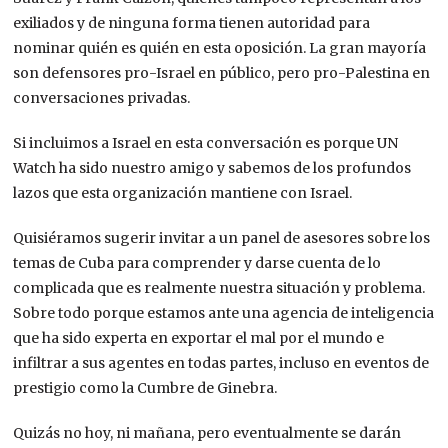
exiliados y de ninguna forma tienen autoridad para
nominar quién es quién en esta oposición. La gran mayoría
son defensores pro-Israel en público, pero pro-Palestina en
conversaciones privadas.
Si incluimos a Israel en esta conversación es porque UN
Watch ha sido nuestro amigo y sabemos de los profundos
lazos que esta organización mantiene con Israel.
Quisiéramos sugerir invitar a un panel de asesores sobre los
temas de Cuba para comprender y darse cuenta de lo
complicada que es realmente nuestra situación y problema.
Sobre todo porque estamos ante una agencia de inteligencia
que ha sido experta en exportar el mal por el mundo e
infiltrar a sus agentes en todas partes, incluso en eventos de
prestigio como la Cumbre de Ginebra.
Quizás no hoy, ni mañana, pero eventualmente se darán