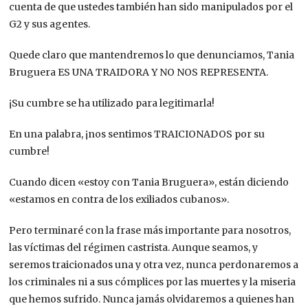
cuenta de que ustedes también han sido manipulados por el
G2 y sus agentes.
Quede claro que mantendremos lo que denunciamos, Tania
Bruguera ES UNA TRAIDORA Y NO NOS REPRESENTA.
¡Su cumbre se ha utilizado para legitimarla!
En una palabra, ¡nos sentimos TRAICIONADOS por su
cumbre!
Cuando dicen «estoy con Tania Bruguera», están diciendo
«estamos en contra de los exiliados cubanos».
Pero terminaré con la frase más importante para nosotros,
las víctimas del régimen castrista. Aunque seamos, y
seremos traicionados una y otra vez, nunca perdonaremos a
los criminales ni a sus cómplices por las muertes y la miseria
que hemos sufrido. Nunca jamás olvidaremos a quienes han