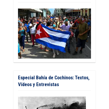
Especial Bahía de Cochinos: Textos,
Vídeos y Entrevistas