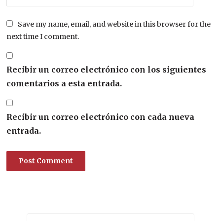
Save my name, email, and website in this browser for the
next time I comment.
Recibir un correo electrónico con los siguientes
comentarios a esta entrada.
Recibir un correo electrónico con cada nueva
entrada.