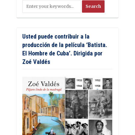
Usted puede contribuir a la
producción de la película ‘Batista.
El Hombre de Cuba’. Dirigida por
Zoé Valdés