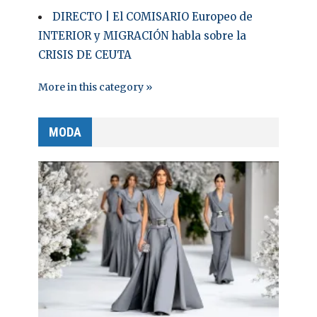
DIRECTO | El COMISARIO Europeo de
INTERIOR y MIGRACIÓN habla sobre la
CRISIS DE CEUTA
More in this category »
MODA