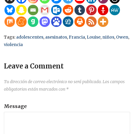
Tags:
adolescentes
,
asesinatos
,
Francia
,
Louise
,
niños
,
Owen
,
violencia
Leave a Comment
Tu dirección de correo electrónico no será publicada.
Los campos
obligatorios están marcados con
*
Message