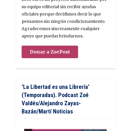
su equipo editorial sin recibir ayudas
oficiales porque decidimos decir lo que
pensamos sin ningún condicionamiento.
Agradecemos sinceramente cualquier
apoyo que puedas brindarnos.
Donar a ZoePost
‘La Libertad es una Librería’
(Temporadas). Podcast Zoé
Valdés/Alejandro Zayas-
Bazán/Martí Noticias