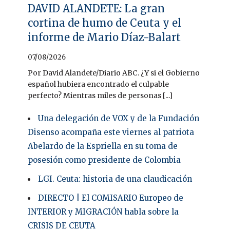
DAVID ALANDETE: La gran
cortina de humo de Ceuta y el
informe de Mario Díaz-Balart
07/08/2026
Por David Alandete/Diario ABC. ¿Y si el Gobierno
español hubiera encontrado el culpable
perfecto? Mientras miles de personas [...]
Una delegación de VOX y de la Fundación
Disenso acompaña este viernes al patriota
Abelardo de la Espriella en su toma de
posesión como presidente de Colombia
LGI. Ceuta: historia de una claudicación
DIRECTO | El COMISARIO Europeo de
INTERIOR y MIGRACIÓN habla sobre la
CRISIS DE CEUTA