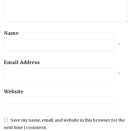
Name
*
Email Address
*
Website
Save my name, email, and website in this browser for the
next time I comment.