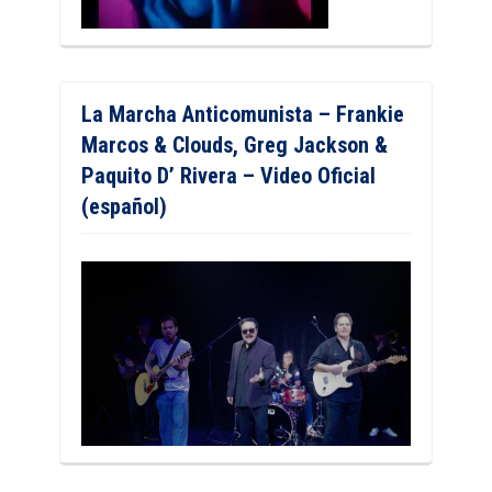
La Marcha Anticomunista – Frankie
Marcos & Clouds, Greg Jackson &
Paquito D’ Rivera – Video Oficial
(español)