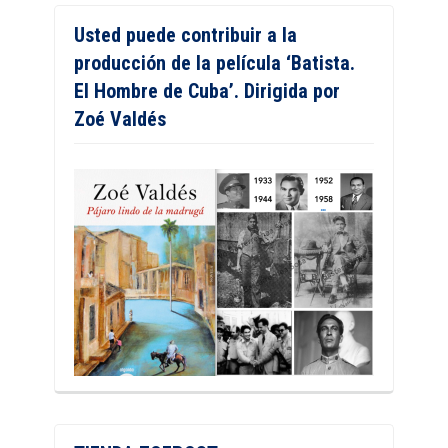
Usted puede contribuir a la
producción de la película ‘Batista.
El Hombre de Cuba’. Dirigida por
Zoé Valdés