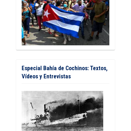
Especial Bahía de Cochinos: Textos,
Vídeos y Entrevistas