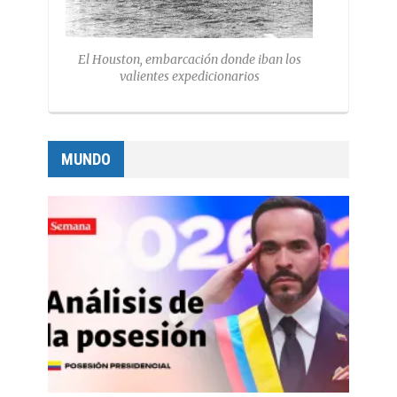
El Houston, embarcación donde iban los
valientes expedicionarios
MUNDO