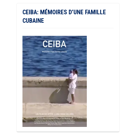
CEIBA: MÉMOIRES D’UNE FAMILLE
CUBAINE