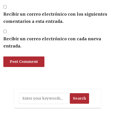
Recibir un correo electrónico con los siguientes
comentarios a esta entrada.
Recibir un correo electrónico con cada nueva
entrada.