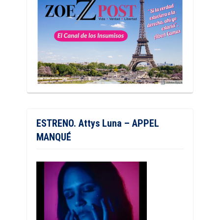
ESTRENO. Attys Luna – APPEL
MANQUÉ