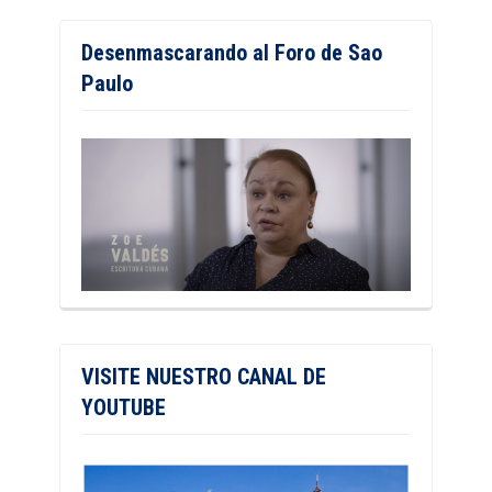
Desenmascarando al Foro de Sao
Paulo
VISITE NUESTRO CANAL DE
YOUTUBE