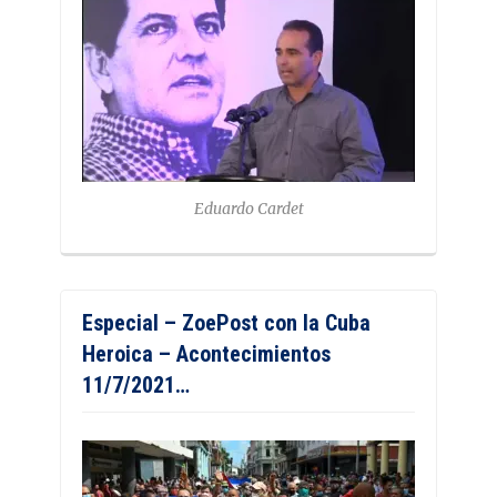
Eduardo Cardet
Especial – ZoePost con la Cuba
Heroica – Acontecimientos
11/7/2021…