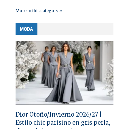
More in this category »
MODA
Dior Otoño/Invierno 2026/27 |
Estilo chic parisino en gris perla,