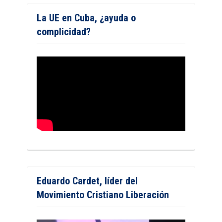
La UE en Cuba, ¿ayuda o
complicidad?
Eduardo Cardet, líder del
Movimiento Cristiano Liberación