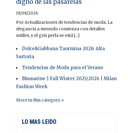
digno de las pasarelas
01/08/2026
Por Actualizaciones de tendencias de moda. La
elegancia a menudo comienza con detalles
sutiles, y el gris perla se está [...]
Dolce&Gabbana Taormina 2026: Alta
Sartoria
Tendencias de Moda para el Verano
Blumarine | Fall Winter 2025/2026 | Milan
Fashion Week
More in this category »
LO MAS LEIDO