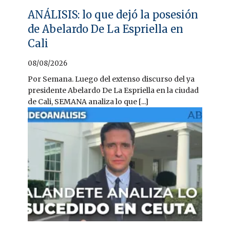
ANÁLISIS: lo que dejó la posesión
de Abelardo De La Espriella en
Cali
08/08/2026
Por Semana. Luego del extenso discurso del ya
presidente Abelardo De La Espriella en la ciudad
de Cali, SEMANA analiza lo que [...]