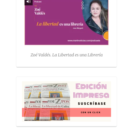
Zoé Valdés. La Libertad es una Librería