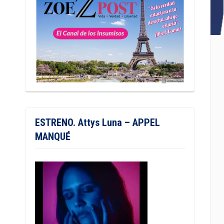
ESTRENO. Attys Luna – APPEL
MANQUÉ