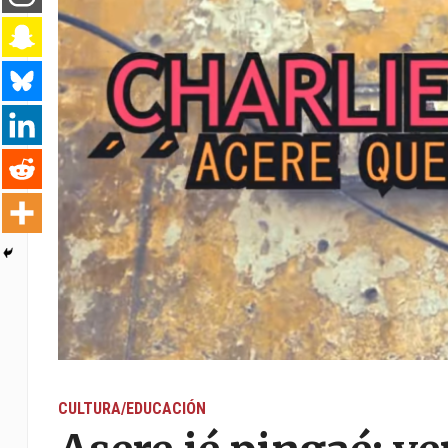
CULTURA/EDUCACIÓN