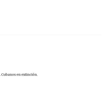
o. Cubanos en extinción.