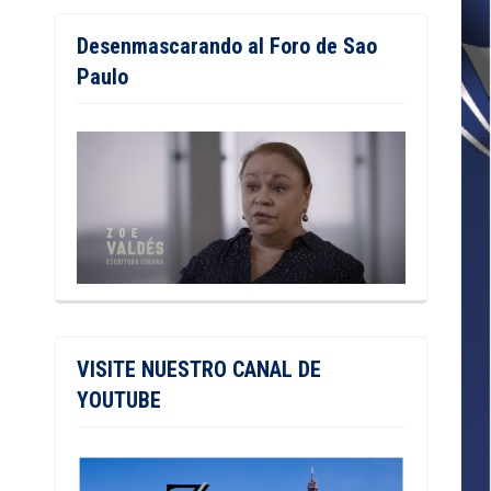
Desenmascarando al Foro de Sao
Paulo
VISITE NUESTRO CANAL DE
YOUTUBE