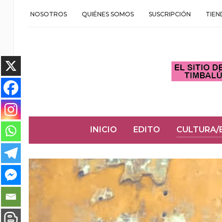
NOSOTROS
QUIÉNES SOMOS
SUSCRIPCIÓN
TIEN
INICIO
EDITO
CULTURA/