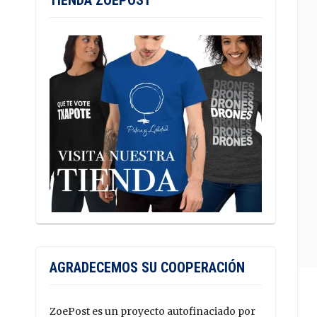
TIENDA ZOEPOST
AGRADECEMOS SU COOPERACIÓN
ZoePost es un proyecto autofinaciado por