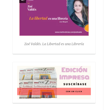
Zoé Valdés. La Libertad es una Librería