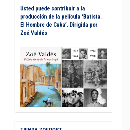
Usted puede contribuir a la
producción de la película ‘Batista.
El Hombre de Cuba’. Dirigida por
Zoé Valdés