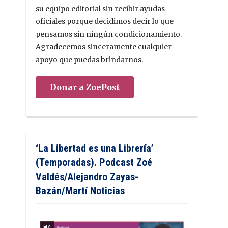
su equipo editorial sin recibir ayudas
oficiales porque decidimos decir lo que
pensamos sin ningún condicionamiento.
Agradecemos sinceramente cualquier
apoyo que puedas brindarnos.
Donar a ZoePost
‘La Libertad es una Librería’
(Temporadas). Podcast Zoé
Valdés/Alejandro Zayas-
Bazán/Martí Noticias