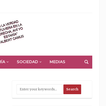
ÍA
SOCIEDAD
MEDIAS