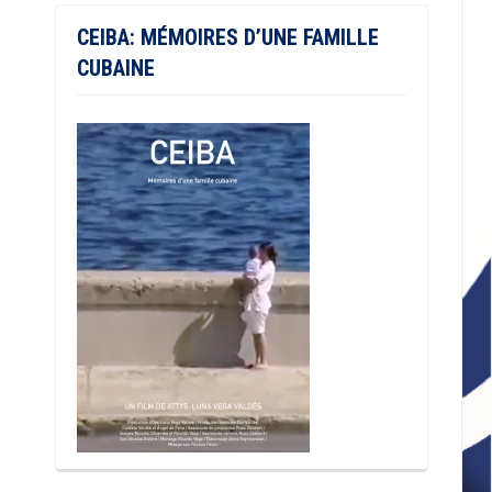
CEIBA: MÉMOIRES D’UNE FAMILLE
CUBAINE