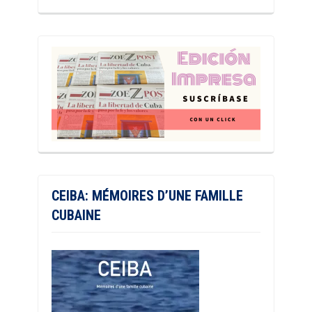
CEIBA: MÉMOIRES D’UNE FAMILLE
CUBAINE