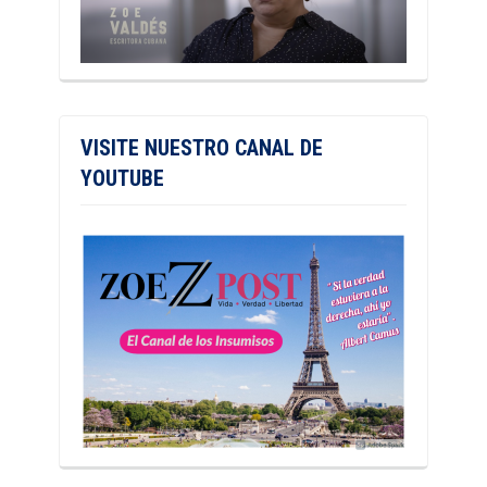
VISITE NUESTRO CANAL DE
YOUTUBE