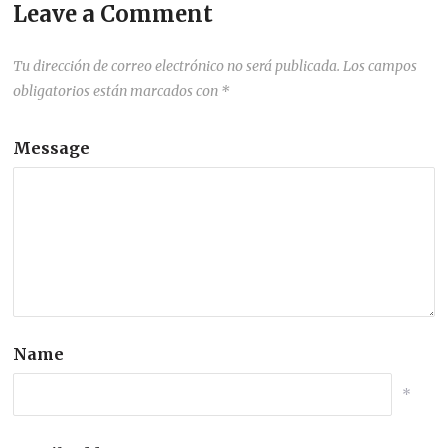
Leave a Comment
Tu dirección de correo electrónico no será publicada.
Los campos
obligatorios están marcados con
*
Message
Name
*