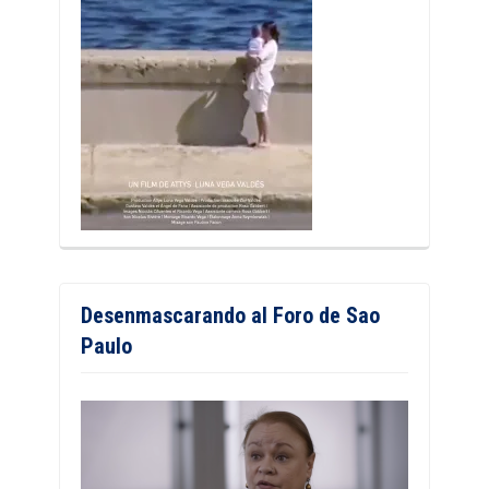
Desenmascarando al Foro de Sao
Paulo