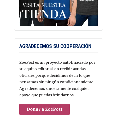
AGRADECEMOS SU COOPERACIÓN
ZoePost es un proyecto autofinaciado por
su equipo editorial sin recibir ayudas
oficiales porque decidimos decir lo que
pensamos sin ningún condicionamiento.
Agradecemos sinceramente cualquier
apoyo que puedas brindarnos.
Donar a ZoePost