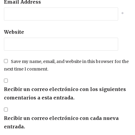
Email Address
*
Website
Save my name, email, and website in this browser for the
next time I comment.
Recibir un correo electrónico con los siguientes
comentarios a esta entrada.
Recibir un correo electrónico con cada nueva
entrada.