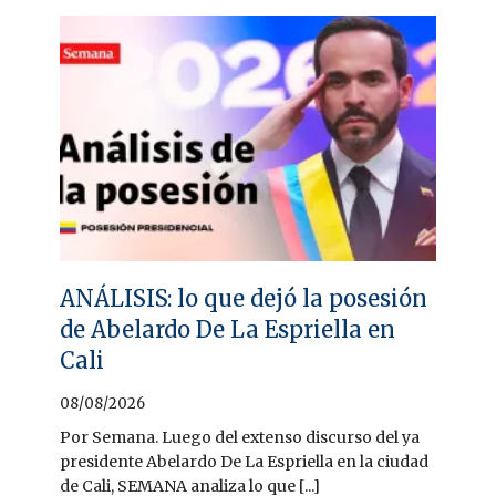
ANÁLISIS: lo que dejó la posesión
de Abelardo De La Espriella en
Cali
08/08/2026
Por Semana. Luego del extenso discurso del ya
presidente Abelardo De La Espriella en la ciudad
de Cali, SEMANA analiza lo que [...]