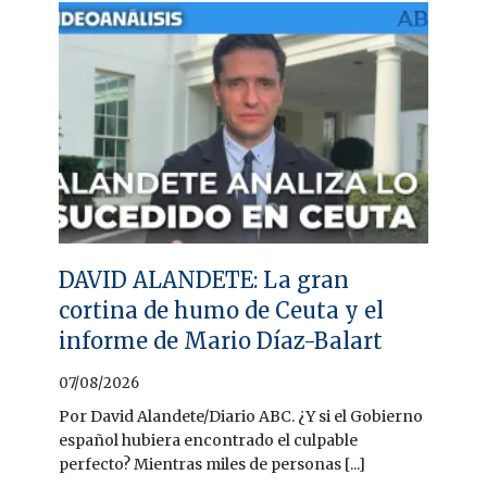
DAVID ALANDETE: La gran
cortina de humo de Ceuta y el
informe de Mario Díaz-Balart
07/08/2026
Por David Alandete/Diario ABC. ¿Y si el Gobierno
español hubiera encontrado el culpable
perfecto? Mientras miles de personas [...]