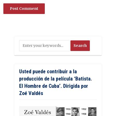
Usted puede contribuir a la
producción de la película ‘Batista.
El Hombre de Cuba’. Dirigida por
Zoé Valdés