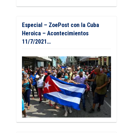
Especial – ZoePost con la Cuba
Heroica – Acontecimientos
11/7/2021…