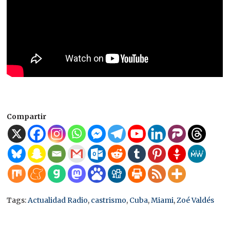
Compartir
Tags:
Actualidad Radio
,
castrismo
,
Cuba
,
Miami
,
Zoé Valdés