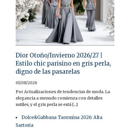
Dior Otoño/Invierno 2026/27 |
Estilo chic parisino en gris perla,
digno de las pasarelas
01/08/2026
Por Actualizaciones de tendencias de moda. La
elegancia a menudo comienza con detalles
sutiles, y el gris perla se está [...]
Dolce&Gabbana Taormina 2026: Alta
Sartoria