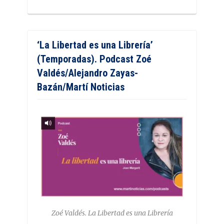
‘La Libertad es una Librería’
(Temporadas). Podcast Zoé
Valdés/Alejandro Zayas-
Bazán/Martí Noticias
Zoé Valdés. La Libertad es una Librería