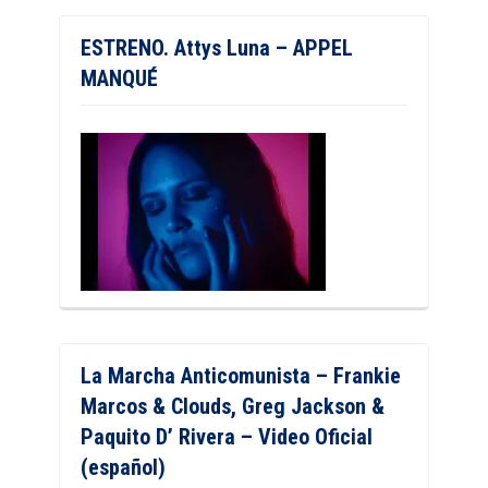
ESTRENO. Attys Luna – APPEL
MANQUÉ
La Marcha Anticomunista – Frankie
Marcos & Clouds, Greg Jackson &
Paquito D’ Rivera – Video Oficial
(español)