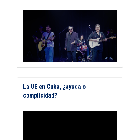
La UE en Cuba, ¿ayuda o
complicidad?