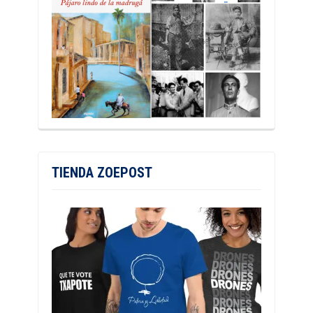
TIENDA ZOEPOST