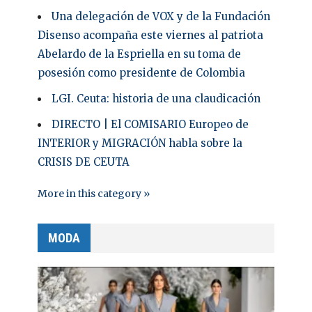
Una delegación de VOX y de la Fundación
Disenso acompaña este viernes al patriota
Abelardo de la Espriella en su toma de
posesión como presidente de Colombia
LGI. Ceuta: historia de una claudicación
DIRECTO | El COMISARIO Europeo de
INTERIOR y MIGRACIÓN habla sobre la
CRISIS DE CEUTA
More in this category »
MODA