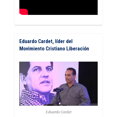
Eduardo Cardet, líder del
Movimiento Cristiano Liberación
Eduardo Cardet