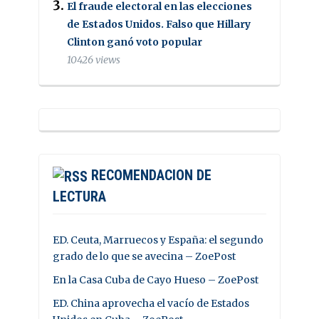
El fraude electoral en las elecciones
de Estados Unidos. Falso que Hillary
Clinton ganó voto popular
10426 views
RECOMENDACION DE
LECTURA
ED. Ceuta, Marruecos y España: el segundo
grado de lo que se avecina – ZoePost
En la Casa Cuba de Cayo Hueso – ZoePost
ED. China aprovecha el vacío de Estados