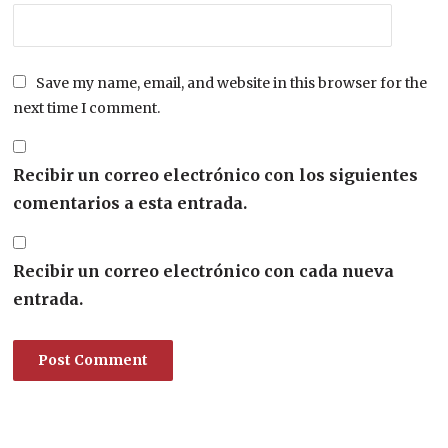
Save my name, email, and website in this browser for the
next time I comment.
Recibir un correo electrónico con los siguientes
comentarios a esta entrada.
Recibir un correo electrónico con cada nueva
entrada.