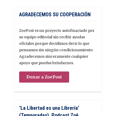
AGRADECEMOS SU COOPERACIÓN
ZoePost es un proyecto autofinaciado por
su equipo editorial sin recibir ayudas
oficiales porque decidimos decir lo que
pensamos sin ningún condicionamiento.
Agradecemos sinceramente cualquier
apoyo que puedas brindarnos.
Donar a ZoePost
‘La Libertad es una Librería’
(Temporadas). Podcast Zoé