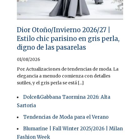
Dior Otoño/Invierno 2026/27 |
Estilo chic parisino en gris perla,
digno de las pasarelas
01/08/2026
Por Actualizaciones de tendencias de moda. La
elegancia a menudo comienza con detalles
sutiles, y el gris perla se está [...]
Dolce&Gabbana Taormina 2026: Alta
Sartoria
Tendencias de Moda para el Verano
Blumarine | Fall Winter 2025/2026 | Milan
Fashion Week