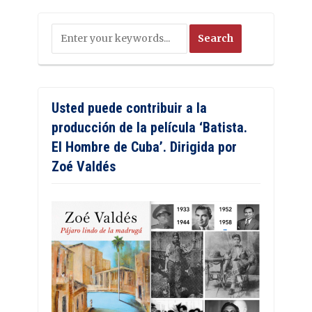
Usted puede contribuir a la
producción de la película ‘Batista.
El Hombre de Cuba’. Dirigida por
Zoé Valdés