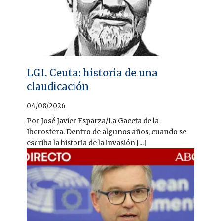
LGI. Ceuta: historia de una
claudicación
04/08/2026
Por José Javier Esparza/La Gaceta de la
Iberosfera. Dentro de algunos años, cuando se
escriba la historia de la invasión [...]