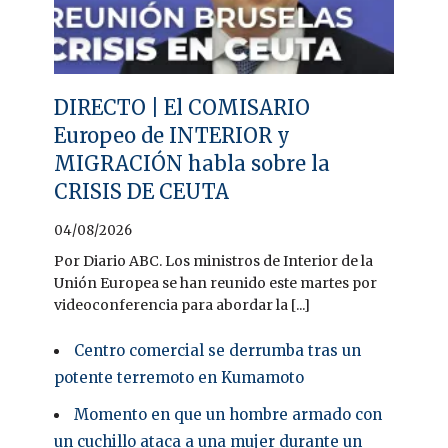
DIRECTO | El COMISARIO
Europeo de INTERIOR y
MIGRACIÓN habla sobre la
CRISIS DE CEUTA
04/08/2026
Por Diario ABC. Los ministros de Interior de la
Unión Europea se han reunido este martes por
videoconferencia para abordar la [...]
Centro comercial se derrumba tras un
potente terremoto en Kumamoto
Momento en que un hombre armado con
un cuchillo ataca a una mujer durante un