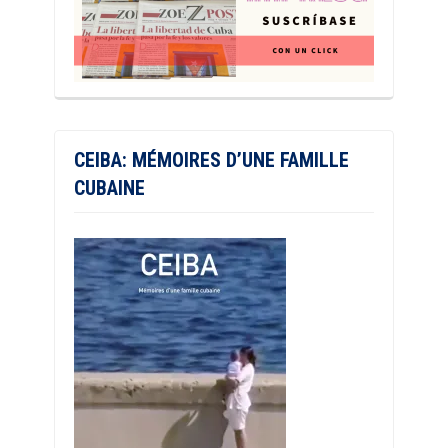
CEIBA: MÉMOIRES D’UNE FAMILLE
CUBAINE