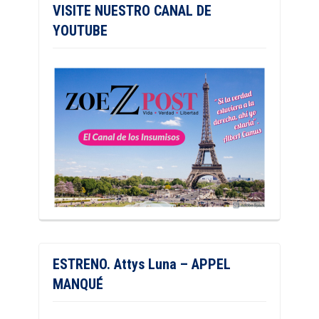
VISITE NUESTRO CANAL DE
YOUTUBE
ESTRENO. Attys Luna – APPEL
MANQUÉ