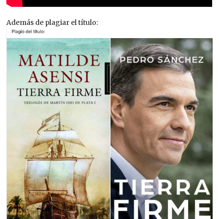
Además de plagiar el título: