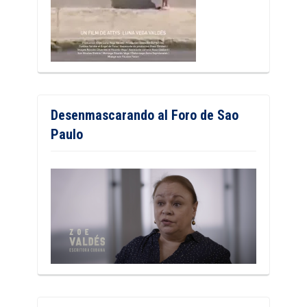
Desenmascarando al Foro de Sao
Paulo