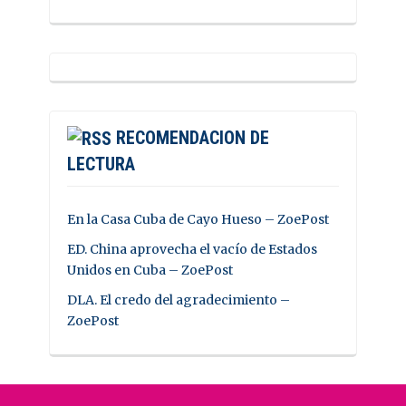
RECOMENDACION DE
LECTURA
En la Casa Cuba de Cayo Hueso – ZoePost
ED. China aprovecha el vacío de Estados
Unidos en Cuba – ZoePost
DLA. El credo del agradecimiento –
ZoePost