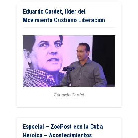
Eduardo Cardet, líder del
Movimiento Cristiano Liberación
Eduardo Cardet
Especial – ZoePost con la Cuba
Heroica – Acontecimientos