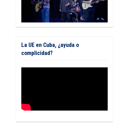
La UE en Cuba, ¿ayuda o
complicidad?