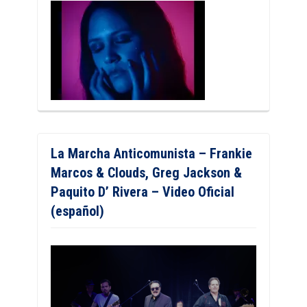
La Marcha Anticomunista – Frankie
Marcos & Clouds, Greg Jackson &
Paquito D’ Rivera – Video Oficial
(español)