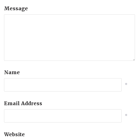
Message
Name
*
Email Address
*
Website