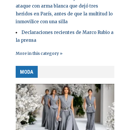
ataque con arma blanca que dejó tres
heridos en París, antes de que la multitud lo
inmovilice con una silla
Declaraciones recientes de Marco Rubio a
la prensa
More in this category »
MODA