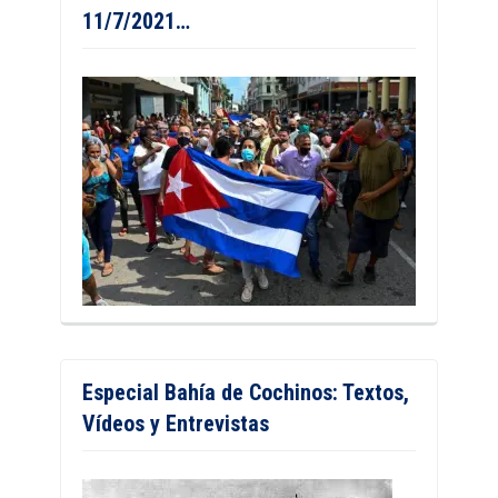
11/7/2021…
Especial Bahía de Cochinos: Textos,
Vídeos y Entrevistas