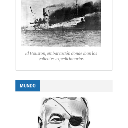
El Houston, embarcación donde iban los
valientes expedicionarios
MUNDO