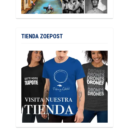
TIENDA ZOEPOST