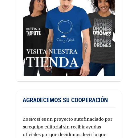
AGRADECEMOS SU COOPERACIÓN
ZoePost es un proyecto autofinaciado por
su equipo editorial sin recibir ayudas
oficiales porque decidimos decir lo que