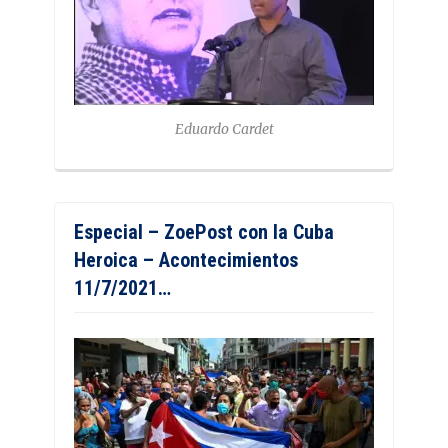
Eduardo Cardet
Especial – ZoePost con la Cuba
Heroica – Acontecimientos
11/7/2021…