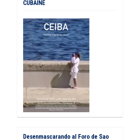
CUBAINE
Desenmascarando al Foro de Sao