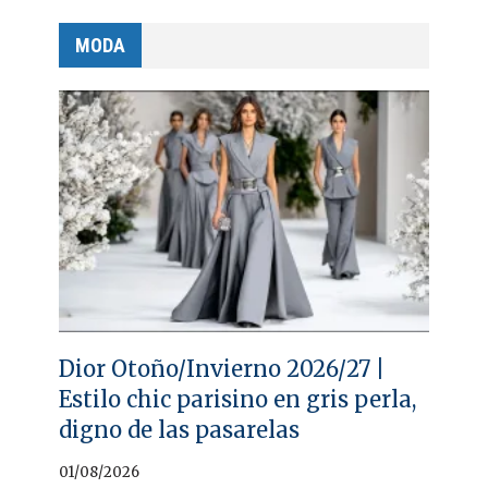
MODA
Dior Otoño/Invierno 2026/27 |
Estilo chic parisino en gris perla,
digno de las pasarelas
01/08/2026