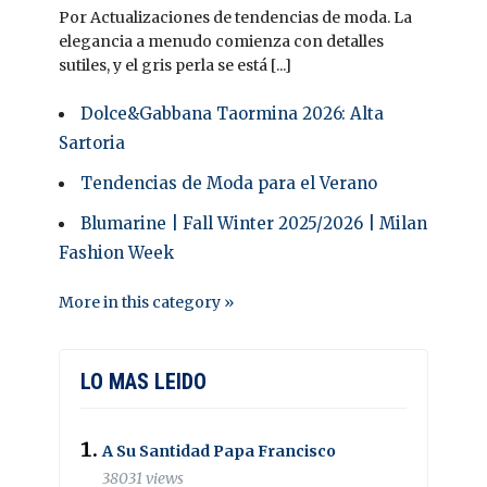
Por Actualizaciones de tendencias de moda. La
elegancia a menudo comienza con detalles
sutiles, y el gris perla se está [...]
Dolce&Gabbana Taormina 2026: Alta
Sartoria
Tendencias de Moda para el Verano
Blumarine | Fall Winter 2025/2026 | Milan
Fashion Week
More in this category »
LO MAS LEIDO
A Su Santidad Papa Francisco
38031 views