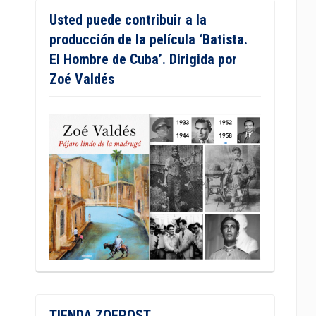
Usted puede contribuir a la
producción de la película ‘Batista.
El Hombre de Cuba’. Dirigida por
Zoé Valdés
TIENDA ZOEPOST