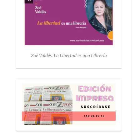
Zoé Valdés. La Libertad es una Librería