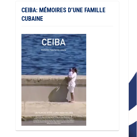
CEIBA: MÉMOIRES D’UNE FAMILLE
CUBAINE