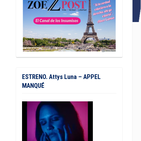
ESTRENO. Attys Luna – APPEL
MANQUÉ