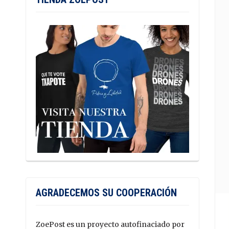
AGRADECEMOS SU COOPERACIÓN
ZoePost es un proyecto autofinaciado por