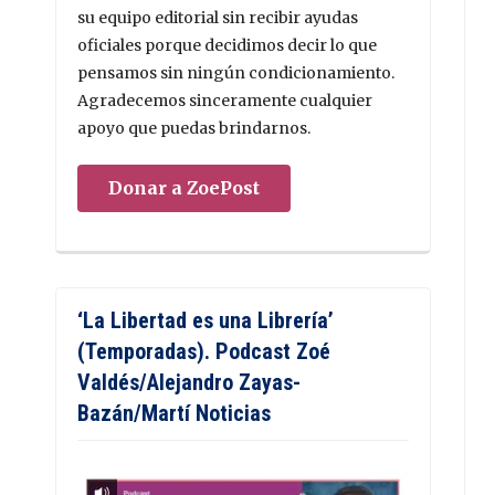
su equipo editorial sin recibir ayudas
oficiales porque decidimos decir lo que
pensamos sin ningún condicionamiento.
Agradecemos sinceramente cualquier
apoyo que puedas brindarnos.
Donar a ZoePost
‘La Libertad es una Librería’
(Temporadas). Podcast Zoé
Valdés/Alejandro Zayas-
Bazán/Martí Noticias