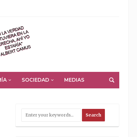
ÍA
SOCIEDAD
MEDIAS