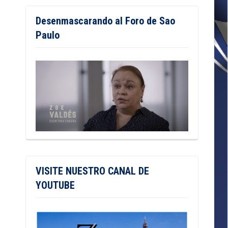
Desenmascarando al Foro de Sao
Paulo
VISITE NUESTRO CANAL DE
YOUTUBE