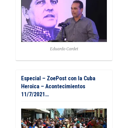
Eduardo Cardet
Especial – ZoePost con la Cuba
Heroica – Acontecimientos
11/7/2021…