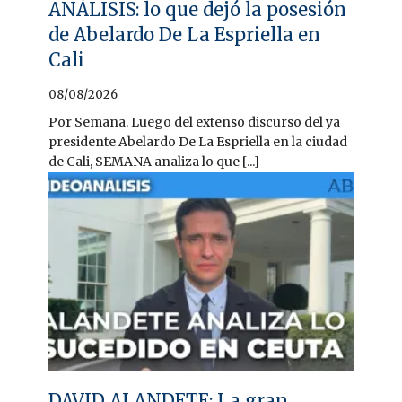
ANÁLISIS: lo que dejó la posesión
de Abelardo De La Espriella en
Cali
08/08/2026
Por Semana. Luego del extenso discurso del ya
presidente Abelardo De La Espriella en la ciudad
de Cali, SEMANA analiza lo que [...]
DAVID ALANDETE: La gran