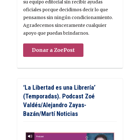
su equipo editorial sin recibir ayudas
oficiales porque decidimos decir lo que
pensamos sin ningún condicionamiento.
Agradecemos sinceramente cualquier
apoyo que puedas brindarnos.
Donar a ZoePost
‘La Libertad es una Librería’
(Temporadas). Podcast Zoé
Valdés/Alejandro Zayas-
Bazán/Martí Noticias