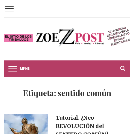
MENU
Etiqueta:
sentido común
Tutorial. ¿Neo
REVOLUCIÓN del