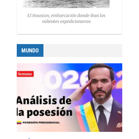
El Houston, embarcación donde iban los
valientes expedicionarios
MUNDO