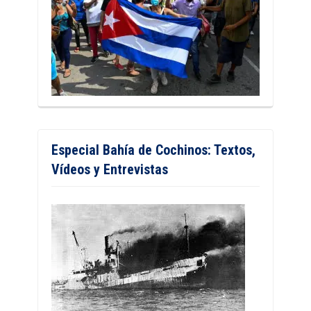
Especial Bahía de Cochinos: Textos,
Vídeos y Entrevistas