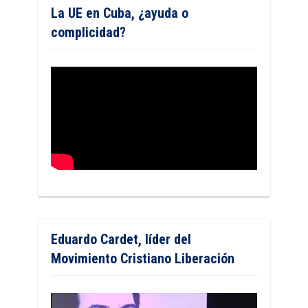
La UE en Cuba, ¿ayuda o
complicidad?
Eduardo Cardet, líder del
Movimiento Cristiano Liberación