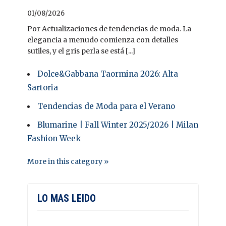
01/08/2026
Por Actualizaciones de tendencias de moda. La
elegancia a menudo comienza con detalles
sutiles, y el gris perla se está [...]
Dolce&Gabbana Taormina 2026: Alta
Sartoria
Tendencias de Moda para el Verano
Blumarine | Fall Winter 2025/2026 | Milan
Fashion Week
More in this category »
LO MAS LEIDO