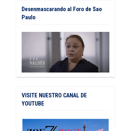
Desenmascarando al Foro de Sao
Paulo
VISITE NUESTRO CANAL DE
YOUTUBE