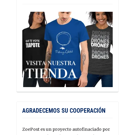
AGRADECEMOS SU COOPERACIÓN
ZoePost es un proyecto autofinaciado por