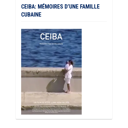
CEIBA: MÉMOIRES D’UNE FAMILLE
CUBAINE