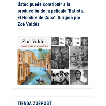
Usted puede contribuir a la
producción de la película ‘Batista.
El Hombre de Cuba’. Dirigida por
Zoé Valdés
TIENDA ZOEPOST