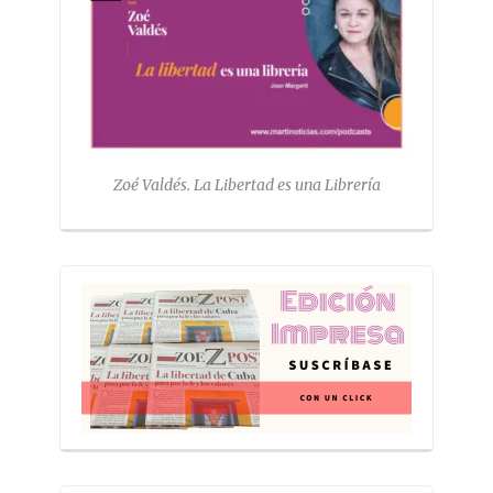
Zoé Valdés. La Libertad es una Librería