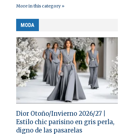
More in this category »
MODA
Dior Otoño/Invierno 2026/27 |
Estilo chic parisino en gris perla,
digno de las pasarelas