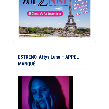
ESTRENO. Attys Luna – APPEL
MANQUÉ