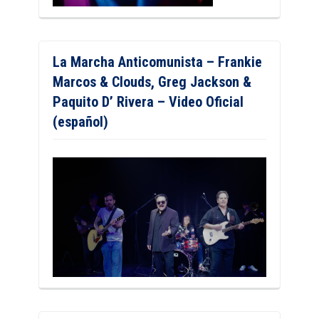
La Marcha Anticomunista – Frankie
Marcos & Clouds, Greg Jackson &
Paquito D’ Rivera – Video Oficial
(español)