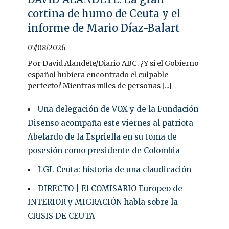
cortina de humo de Ceuta y el
informe de Mario Díaz-Balart
07/08/2026
Por David Alandete/Diario ABC. ¿Y si el Gobierno
español hubiera encontrado el culpable
perfecto? Mientras miles de personas [...]
Una delegación de VOX y de la Fundación
Disenso acompaña este viernes al patriota
Abelardo de la Espriella en su toma de
posesión como presidente de Colombia
LGI. Ceuta: historia de una claudicación
DIRECTO | El COMISARIO Europeo de
INTERIOR y MIGRACIÓN habla sobre la
CRISIS DE CEUTA