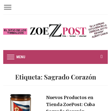
MENU
Etiqueta:
Sagrado Corazón
Nuevos Productos en
Tienda ZoePost: Cuba