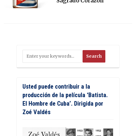
Sagrado Corazón
Usted puede contribuir a la
producción de la película ‘Batista.
El Hombre de Cuba’. Dirigida por
Zoé Valdés