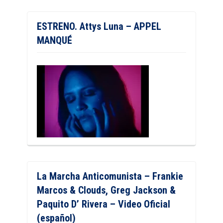
ESTRENO. Attys Luna – APPEL
MANQUÉ
La Marcha Anticomunista – Frankie
Marcos & Clouds, Greg Jackson &
Paquito D’ Rivera – Video Oficial
(español)