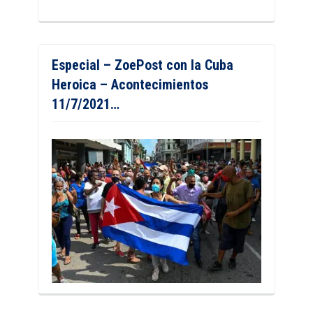
Especial – ZoePost con la Cuba
Heroica – Acontecimientos
11/7/2021…