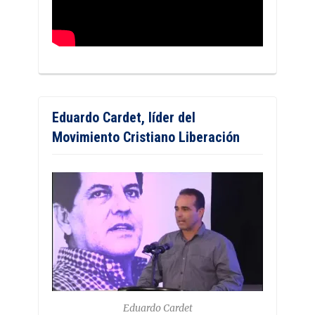
Eduardo Cardet, líder del
Movimiento Cristiano Liberación
Eduardo Cardet