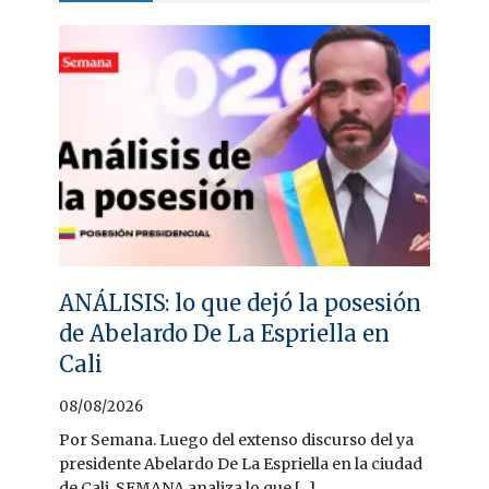
ANÁLISIS: lo que dejó la posesión
de Abelardo De La Espriella en
Cali
08/08/2026
Por Semana. Luego del extenso discurso del ya
presidente Abelardo De La Espriella en la ciudad
de Cali, SEMANA analiza lo que [...]