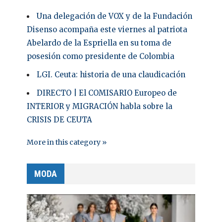
Una delegación de VOX y de la Fundación
Disenso acompaña este viernes al patriota
Abelardo de la Espriella en su toma de
posesión como presidente de Colombia
LGI. Ceuta: historia de una claudicación
DIRECTO | El COMISARIO Europeo de
INTERIOR y MIGRACIÓN habla sobre la
CRISIS DE CEUTA
More in this category »
MODA