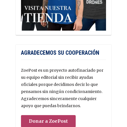
AGRADECEMOS SU COOPERACIÓN
ZoePost es un proyecto autofinaciado por
su equipo editorial sin recibir ayudas
oficiales porque decidimos decir lo que
pensamos sin ningún condicionamiento.
Agradecemos sinceramente cualquier
apoyo que puedas brindarnos.
Donar a ZoePost