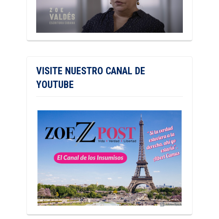
VISITE NUESTRO CANAL DE
YOUTUBE