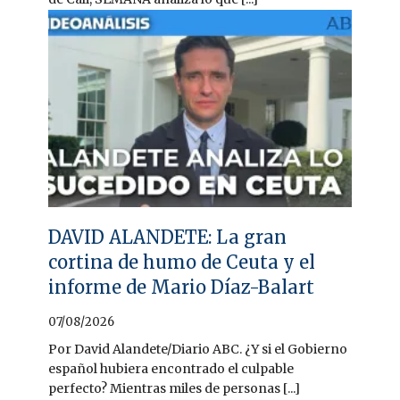
DAVID ALANDETE: La gran
cortina de humo de Ceuta y el
informe de Mario Díaz-Balart
07/08/2026
Por David Alandete/Diario ABC. ¿Y si el Gobierno
español hubiera encontrado el culpable
perfecto? Mientras miles de personas [...]