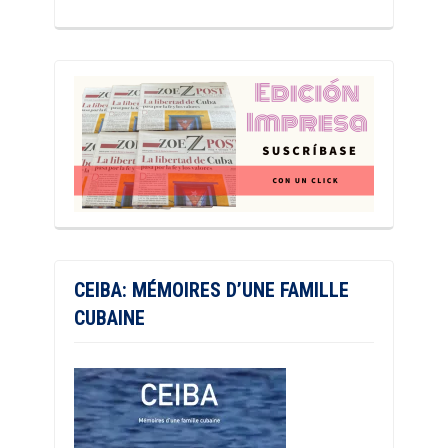
CEIBA: MÉMOIRES D’UNE FAMILLE
CUBAINE