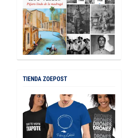
TIENDA ZOEPOST