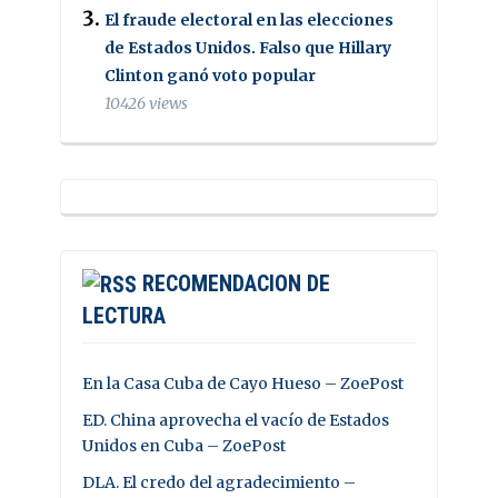
El fraude electoral en las elecciones
de Estados Unidos. Falso que Hillary
Clinton ganó voto popular
10426 views
RECOMENDACION DE
LECTURA
En la Casa Cuba de Cayo Hueso – ZoePost
ED. China aprovecha el vacío de Estados
Unidos en Cuba – ZoePost
DLA. El credo del agradecimiento –