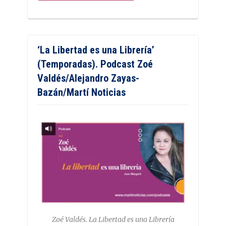
‘La Libertad es una Librería’
(Temporadas). Podcast Zoé
Valdés/Alejandro Zayas-
Bazán/Martí Noticias
Zoé Valdés. La Libertad es una Librería