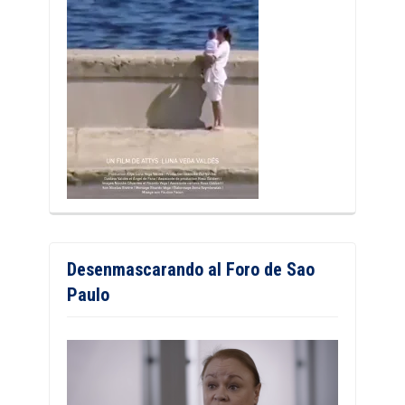
Desenmascarando al Foro de Sao
Paulo