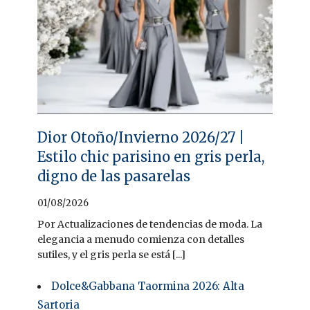
Dior Otoño/Invierno 2026/27 |
Estilo chic parisino en gris perla,
digno de las pasarelas
01/08/2026
Por Actualizaciones de tendencias de moda. La
elegancia a menudo comienza con detalles
sutiles, y el gris perla se está [...]
Dolce&Gabbana Taormina 2026: Alta
Sartoria