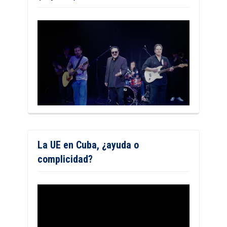
La UE en Cuba, ¿ayuda o
complicidad?