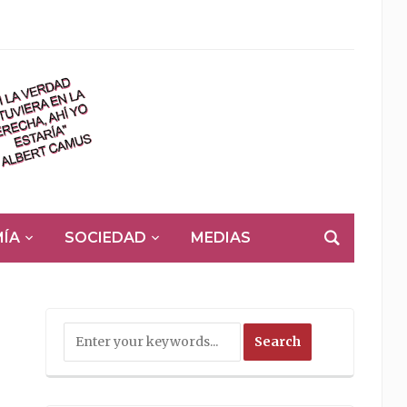
ÍA
SOCIEDAD
MEDIAS