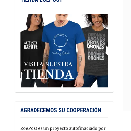
AGRADECEMOS SU COOPERACIÓN
ZoePost es un proyecto autofinaciado por