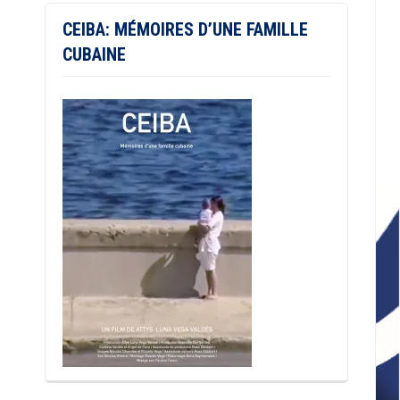
CEIBA: MÉMOIRES D’UNE FAMILLE
CUBAINE