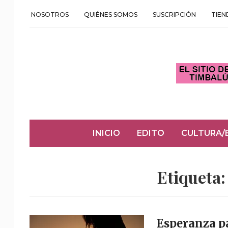
NOSOTROS
QUIÉNES SOMOS
SUSCRIPCIÓN
TIEN
INICIO
EDITO
CULTURA/
Etiqueta
Esperanza pa