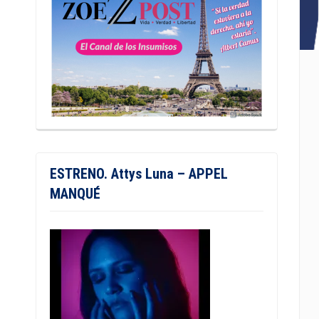
ESTRENO. Attys Luna – APPEL
MANQUÉ