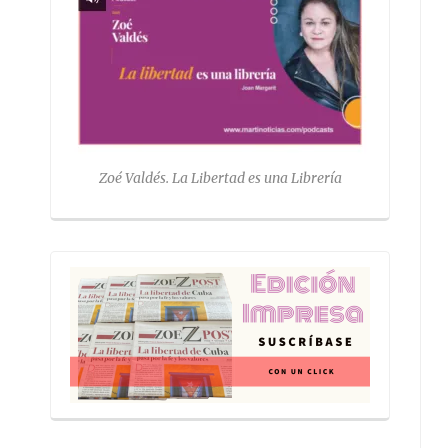
Zoé Valdés. La Libertad es una Librería