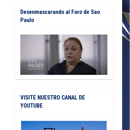
Desenmascarando al Foro de Sao
Paulo
VISITE NUESTRO CANAL DE
YOUTUBE