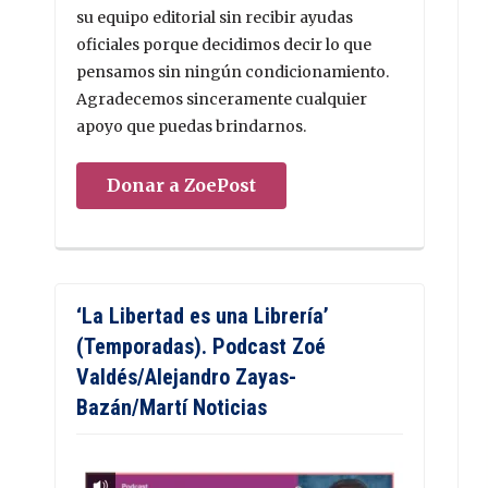
su equipo editorial sin recibir ayudas
oficiales porque decidimos decir lo que
pensamos sin ningún condicionamiento.
Agradecemos sinceramente cualquier
apoyo que puedas brindarnos.
Donar a ZoePost
‘La Libertad es una Librería’
(Temporadas). Podcast Zoé
Valdés/Alejandro Zayas-
Bazán/Martí Noticias