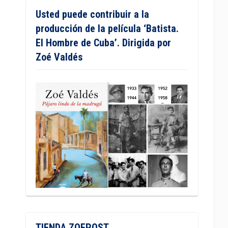
Usted puede contribuir a la
producción de la película ‘Batista.
El Hombre de Cuba’. Dirigida por
Zoé Valdés
TIENDA ZOEPOST