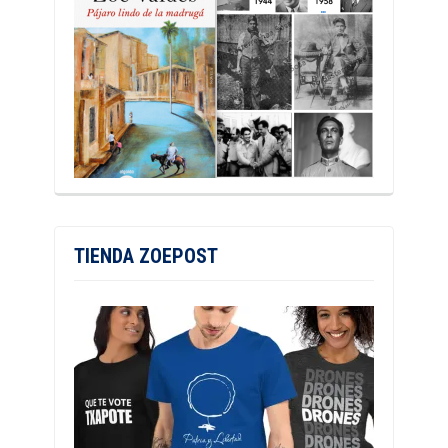
TIENDA ZOEPOST