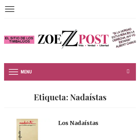
MENU
Etiqueta:
Nadaístas
Los Nadaístas