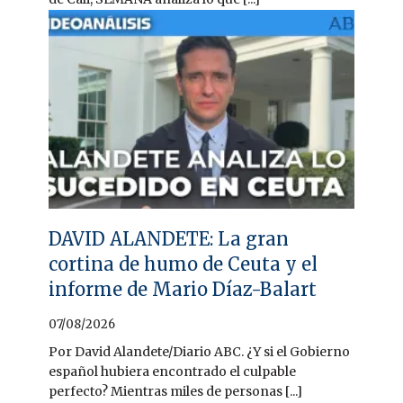
DAVID ALANDETE: La gran
cortina de humo de Ceuta y el
informe de Mario Díaz-Balart
07/08/2026
Por David Alandete/Diario ABC. ¿Y si el Gobierno
español hubiera encontrado el culpable
perfecto? Mientras miles de personas [...]