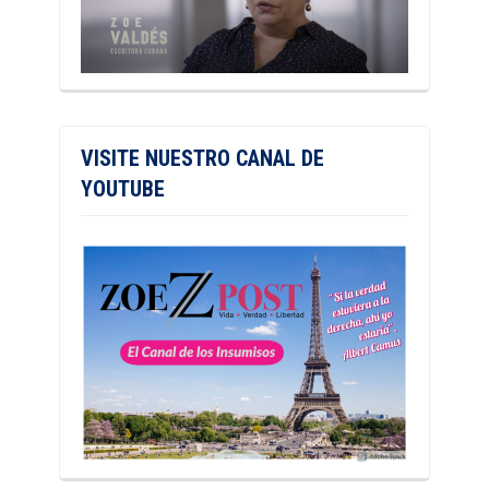
VISITE NUESTRO CANAL DE
YOUTUBE