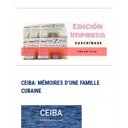
CEIBA: MÉMOIRES D’UNE FAMILLE
CUBAINE