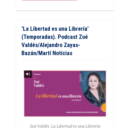
‘La Libertad es una Librería’
(Temporadas). Podcast Zoé
Valdés/Alejandro Zayas-
Bazán/Martí Noticias
Zoé Valdés. La Libertad es una Librería