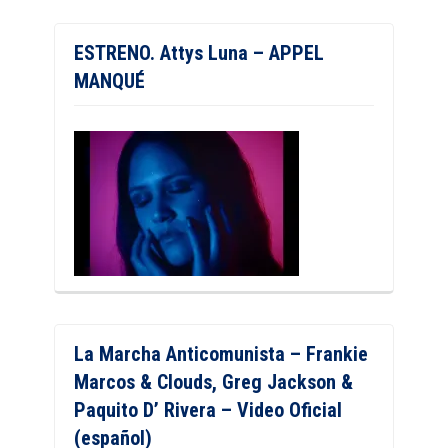
ESTRENO. Attys Luna – APPEL
MANQUÉ
La Marcha Anticomunista – Frankie
Marcos & Clouds, Greg Jackson &
Paquito D’ Rivera – Video Oficial
(español)