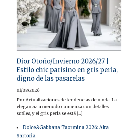
Dior Otoño/Invierno 2026/27 |
Estilo chic parisino en gris perla,
digno de las pasarelas
01/08/2026
Por Actualizaciones de tendencias de moda. La
elegancia a menudo comienza con detalles
sutiles, y el gris perla se está [...]
Dolce&Gabbana Taormina 2026: Alta
Sartoria