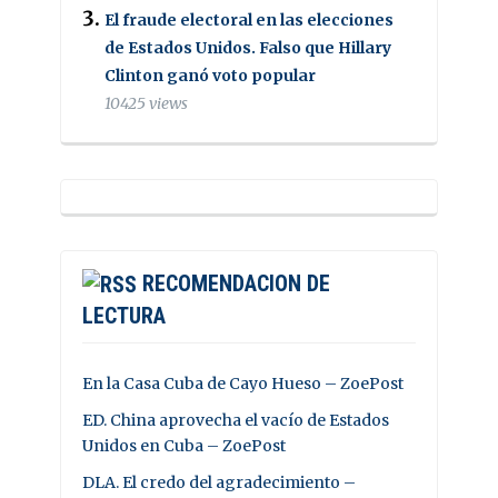
El fraude electoral en las elecciones
de Estados Unidos. Falso que Hillary
Clinton ganó voto popular
10425 views
RECOMENDACION DE
LECTURA
En la Casa Cuba de Cayo Hueso – ZoePost
ED. China aprovecha el vacío de Estados
Unidos en Cuba – ZoePost
DLA. El credo del agradecimiento –