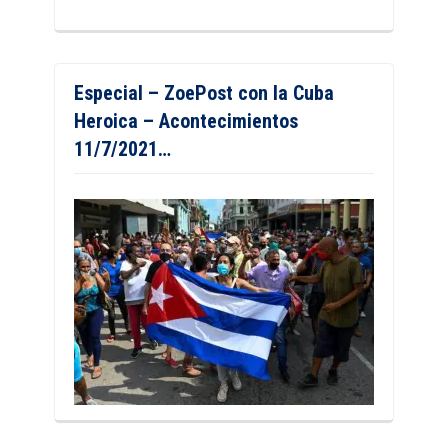
Especial – ZoePost con la Cuba
Heroica – Acontecimientos
11/7/2021…