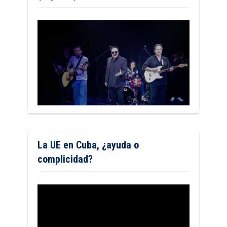
La UE en Cuba, ¿ayuda o
complicidad?