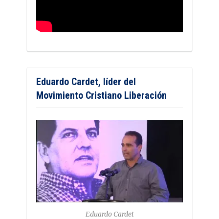
Eduardo Cardet, líder del
Movimiento Cristiano Liberación
Eduardo Cardet