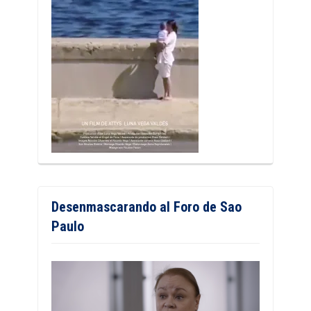
Desenmascarando al Foro de Sao
Paulo