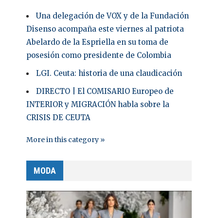
Una delegación de VOX y de la Fundación
Disenso acompaña este viernes al patriota
Abelardo de la Espriella en su toma de
posesión como presidente de Colombia
LGI. Ceuta: historia de una claudicación
DIRECTO | El COMISARIO Europeo de
INTERIOR y MIGRACIÓN habla sobre la
CRISIS DE CEUTA
More in this category »
MODA