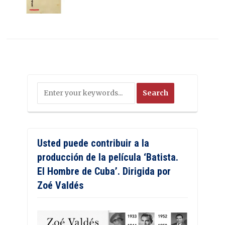
Usted puede contribuir a la
producción de la película ‘Batista.
El Hombre de Cuba’. Dirigida por
Zoé Valdés