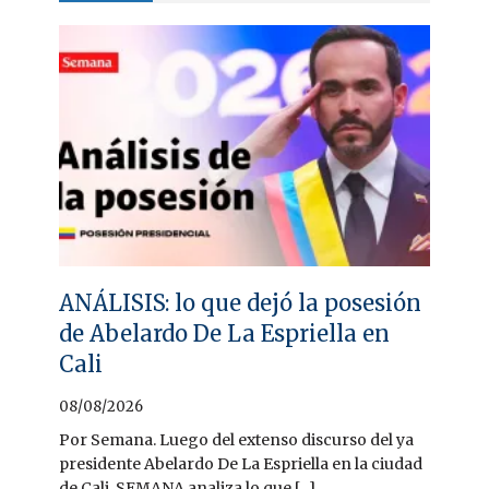
ANÁLISIS: lo que dejó la posesión
de Abelardo De La Espriella en
Cali
08/08/2026
Por Semana. Luego del extenso discurso del ya
presidente Abelardo De La Espriella en la ciudad
de Cali, SEMANA analiza lo que [...]