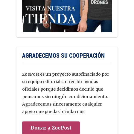
AGRADECEMOS SU COOPERACIÓN
ZoePost es un proyecto autofinaciado por
su equipo editorial sin recibir ayudas
oficiales porque decidimos decir lo que
pensamos sin ningún condicionamiento.
Agradecemos sinceramente cualquier
apoyo que puedas brindarnos.
Donar a ZoePost