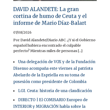
DAVID ALANDETE: La gran
cortina de humo de Ceuta y el
informe de Mario Díaz-Balart
07/08/2026
Por David Alandete/Diario ABC. ¿Y si el Gobierno
español hubiera encontrado el culpable
perfecto? Mientras miles de personas [...]
Una delegación de VOX y de la Fundación
Disenso acompaña este viernes al patriota
Abelardo de la Espriella en su toma de
posesión como presidente de Colombia
LGI. Ceuta: historia de una claudicación
DIRECTO | El COMISARIO Europeo de
INTERIOR y MIGRACIÓN habla sobre la