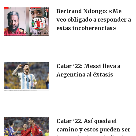
Bertrand Ndongo: «Me
veo obligado a responder a
estas incoherencias»
Catar ’22: Messi lleva a
Argentina al éxtasis
Catar ’22. Así queda el
camino y estos pueden ser