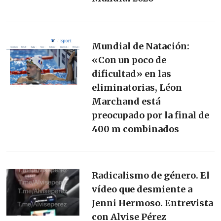
Mundial de Natación:
«Con un poco de
dificultad» en las
eliminatorias, Léon
Marchand está
preocupado por la final de
400 m combinados
Radicalismo de género. El
vídeo que desmiente a
Jenni Hermoso. Entrevista
con Alvise Pérez