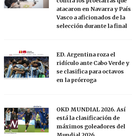
contra los proetarras que
atacaron en Navarra y País
Vasco a aficionados de la
selección durante la final
ED. Argentina roza el
ridículo ante Cabo Verde y
se clasifica para octavos
en la prórroga
OKD MUNDIAL 2026. Así
está la clasificación de
máximos goleadores del
Mundial 2026