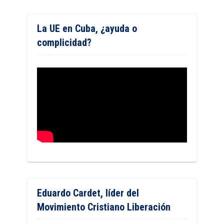
La UE en Cuba, ¿ayuda o
complicidad?
Eduardo Cardet, líder del
Movimiento Cristiano Liberación