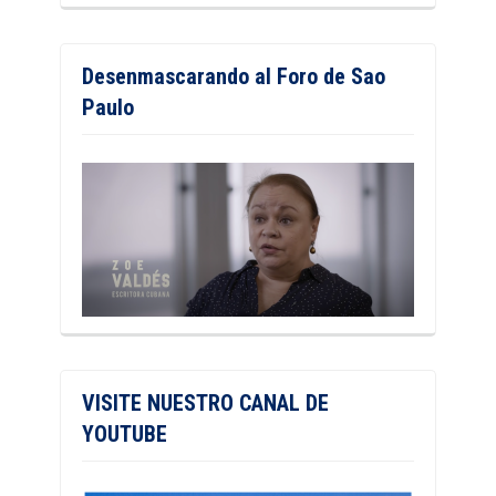
Desenmascarando al Foro de Sao
Paulo
VISITE NUESTRO CANAL DE
YOUTUBE