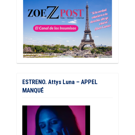
ESTRENO. Attys Luna – APPEL
MANQUÉ