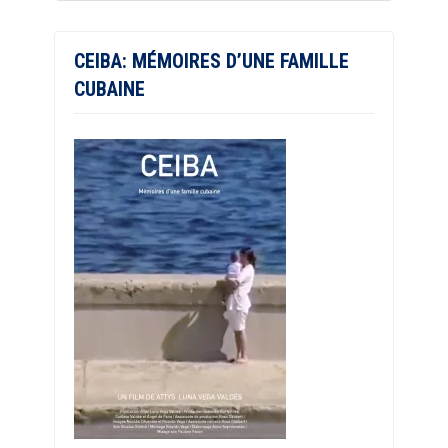
CEIBA: MÉMOIRES D’UNE FAMILLE
CUBAINE