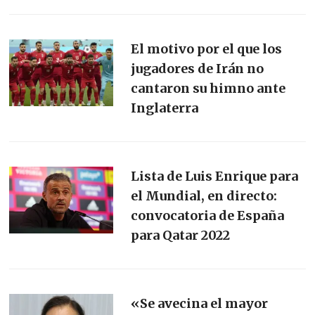
El motivo por el que los
jugadores de Irán no
cantaron su himno ante
Inglaterra
Lista de Luis Enrique para
el Mundial, en directo:
convocatoria de España
para Qatar 2022
«Se avecina el mayor