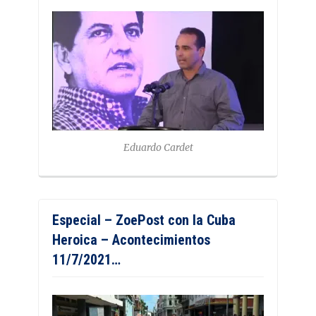
Eduardo Cardet
Especial – ZoePost con la Cuba
Heroica – Acontecimientos
11/7/2021…