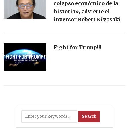
colapso económico de la
historia», advierte el
inversor Robert Kiyosaki
Fight for Trump!!!