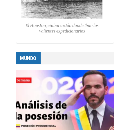
El Houston, embarcación donde iban los
valientes expedicionarios
MUNDO