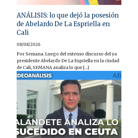
ANÁLISIS: lo que dejó la posesión
de Abelardo De La Espriella en
Cali
08/08/2026
Por Semana. Luego del extenso discurso del ya
presidente Abelardo De La Espriella en la ciudad
de Cali, SEMANA analiza lo que [...]