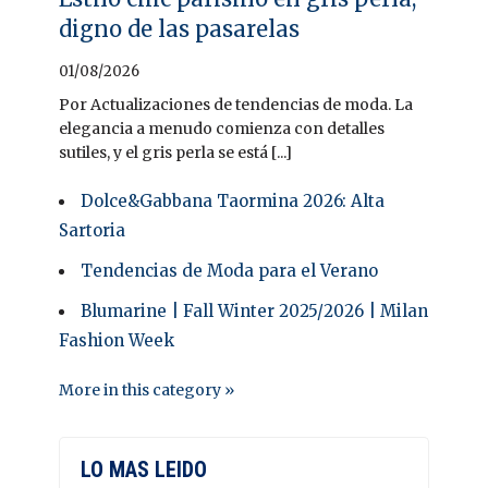
digno de las pasarelas
01/08/2026
Por Actualizaciones de tendencias de moda. La
elegancia a menudo comienza con detalles
sutiles, y el gris perla se está [...]
Dolce&Gabbana Taormina 2026: Alta
Sartoria
Tendencias de Moda para el Verano
Blumarine | Fall Winter 2025/2026 | Milan
Fashion Week
More in this category »
LO MAS LEIDO