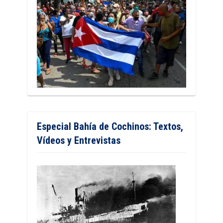
Especial Bahía de Cochinos: Textos,
Vídeos y Entrevistas