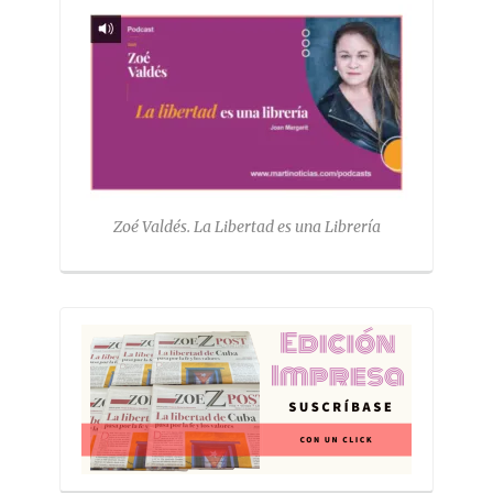
Zoé Valdés. La Libertad es una Librería