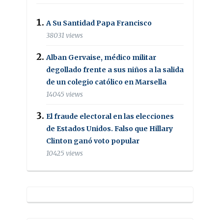
A Su Santidad Papa Francisco
38031 views
Alban Gervaise, médico militar
degollado frente a sus niños a la salida
de un colegio católico en Marsella
14045 views
El fraude electoral en las elecciones
de Estados Unidos. Falso que Hillary
Clinton ganó voto popular
10425 views