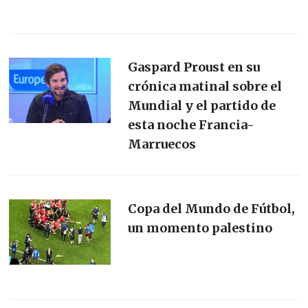
Gaspard Proust en su
crónica matinal sobre el
Mundial y el partido de
esta noche Francia-
Marruecos
Copa del Mundo de Fútbol,
un momento palestino