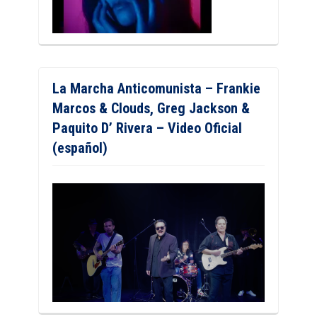
La Marcha Anticomunista – Frankie
Marcos & Clouds, Greg Jackson &
Paquito D’ Rivera – Video Oficial
(español)