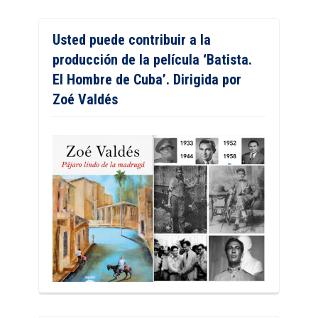
Usted puede contribuir a la
producción de la película ‘Batista.
El Hombre de Cuba’. Dirigida por
Zoé Valdés