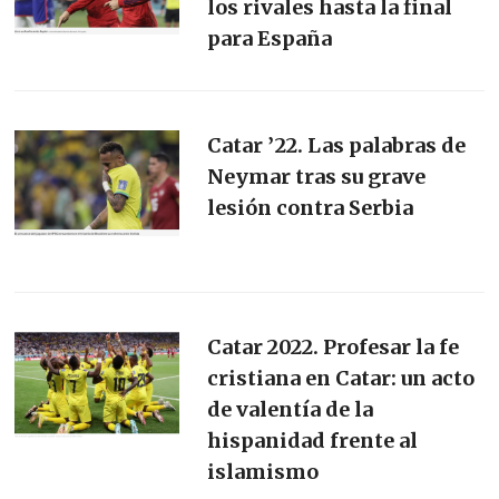
los rivales hasta la final
para España
Catar ’22. Las palabras de
Neymar tras su grave
lesión contra Serbia
Catar 2022. Profesar la fe
cristiana en Catar: un acto
de valentía de la
hispanidad frente al
islamismo