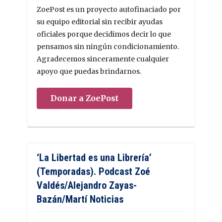
ZoePost es un proyecto autofinaciado por
su equipo editorial sin recibir ayudas
oficiales porque decidimos decir lo que
pensamos sin ningún condicionamiento.
Agradecemos sinceramente cualquier
apoyo que puedas brindarnos.
Donar a ZoePost
‘La Libertad es una Librería’
(Temporadas). Podcast Zoé
Valdés/Alejandro Zayas-
Bazán/Martí Noticias