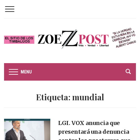
MENU
Etiqueta:
mundial
LGI. VOX anuncia que
presentará una denuncia