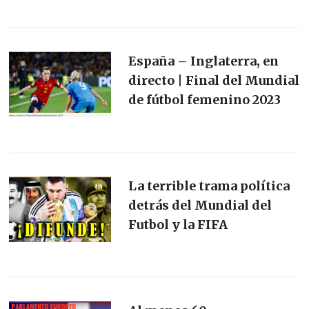
España – Inglaterra, en
directo | Final del Mundial
de fútbol femenino 2023
La terrible trama política
detrás del Mundial del
Futbol y la FIFA