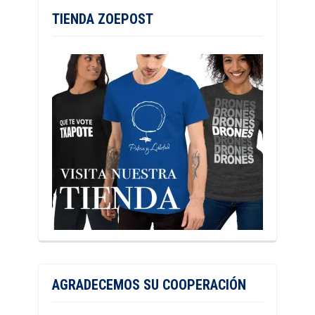
TIENDA ZOEPOST
AGRADECEMOS SU COOPERACIÓN