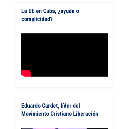
La UE en Cuba, ¿ayuda o
complicidad?
Eduardo Cardet, líder del
Movimiento Cristiano Liberación