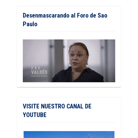
Desenmascarando al Foro de Sao
Paulo
VISITE NUESTRO CANAL DE
YOUTUBE