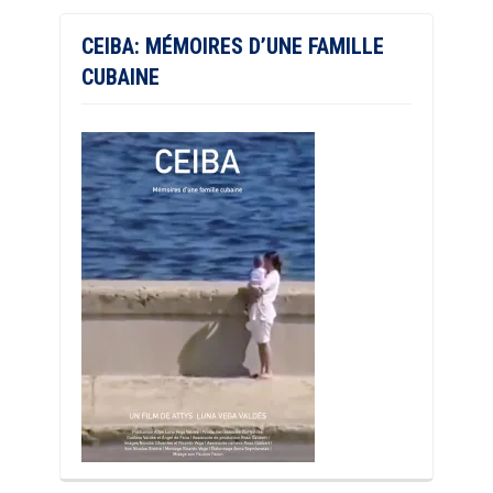
CEIBA: MÉMOIRES D’UNE FAMILLE
CUBAINE