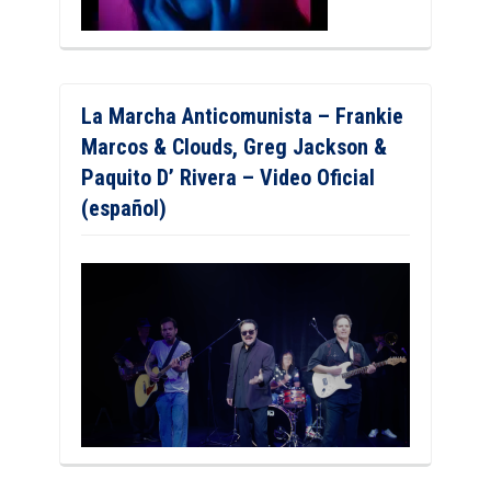
La Marcha Anticomunista – Frankie
Marcos & Clouds, Greg Jackson &
Paquito D’ Rivera – Video Oficial
(español)