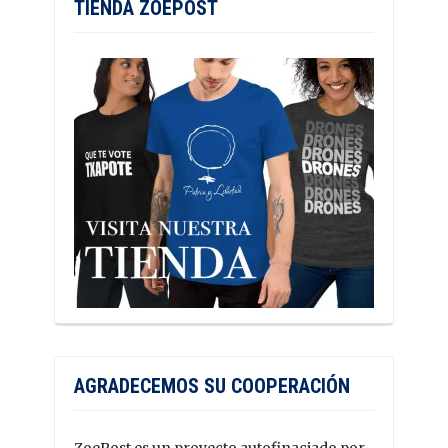
TIENDA ZOEPOST
AGRADECEMOS SU COOPERACIÓN