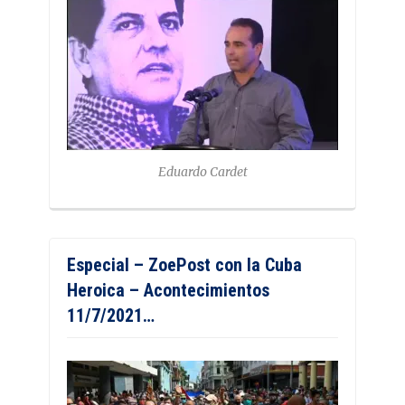
Eduardo Cardet
Especial – ZoePost con la Cuba
Heroica – Acontecimientos
11/7/2021…