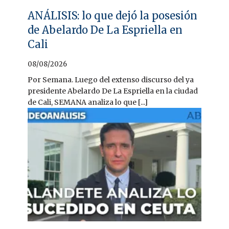
ANÁLISIS: lo que dejó la posesión
de Abelardo De La Espriella en
Cali
08/08/2026
Por Semana. Luego del extenso discurso del ya
presidente Abelardo De La Espriella en la ciudad
de Cali, SEMANA analiza lo que [...]