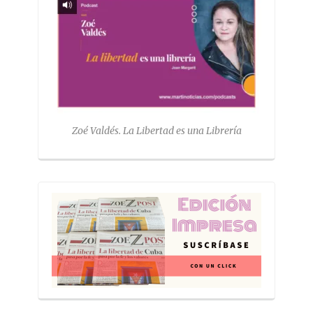
Zoé Valdés. La Libertad es una Librería