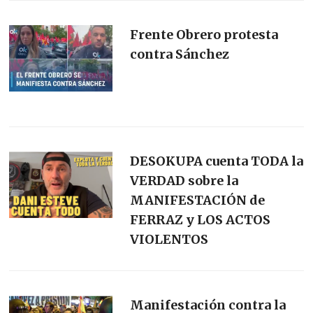
Frente Obrero protesta
contra Sánchez
DESOKUPA cuenta TODA la
VERDAD sobre la
MANIFESTACIÓN de
FERRAZ y LOS ACTOS
VIOLENTOS
Manifestación contra la