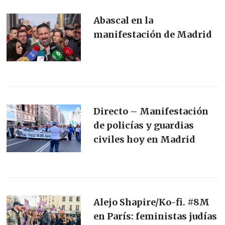
Abascal en la
manifestación de Madrid
Directo – Manifestación
de policías y guardias
civiles hoy en Madrid
Alejo Shapire/Ko-fi. #8M
en París: feministas judías