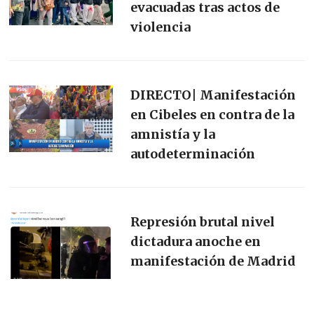
evacuadas tras actos de
violencia
DIRECTO| Manifestación
en Cibeles en contra de la
amnistía y la
autodeterminación
Represión brutal nivel
dictadura anoche en
manifestación de Madrid