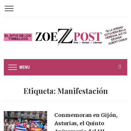
MENU
Etiqueta:
Manifestación
Conmemoran en Gijón,
Asturias, el Quinto