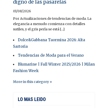
digno de las pasarelas
01/08/2026
Por Actualizaciones de tendencias de moda. La
elegancia a menudo comienza con detalles
sutiles, y el gris perla se está [...]
Dolce&Gabbana Taormina 2026: Alta
Sartoria
Tendencias de Moda para el Verano
Blumarine | Fall Winter 2025/2026 | Milan
Fashion Week
More in this category »
LO MAS LEIDO