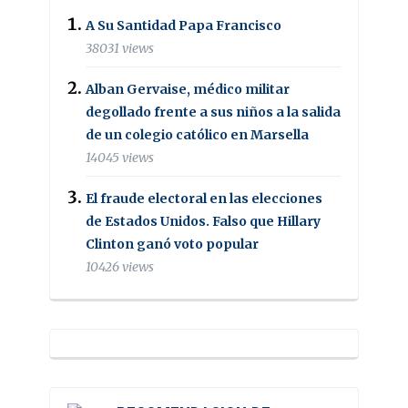
A Su Santidad Papa Francisco
38031 views
Alban Gervaise, médico militar
degollado frente a sus niños a la salida
de un colegio católico en Marsella
14045 views
El fraude electoral en las elecciones
de Estados Unidos. Falso que Hillary
Clinton ganó voto popular
10426 views