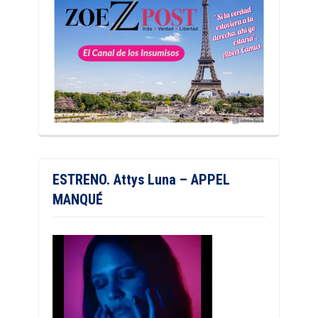
ESTRENO. Attys Luna – APPEL
MANQUÉ