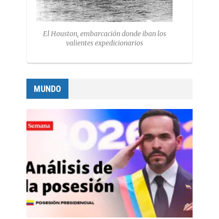
El Houston, embarcación donde iban los
valientes expedicionarios
MUNDO