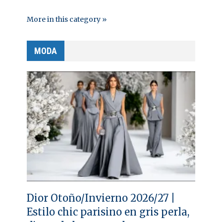
More in this category »
MODA
Dior Otoño/Invierno 2026/27 |
Estilo chic parisino en gris perla,