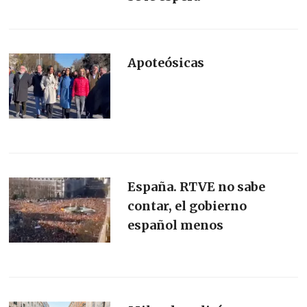
Apoteósicas
España. RTVE no sabe
contar, el gobierno
español menos