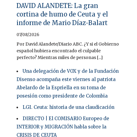
DAVID ALANDETE: La gran
cortina de humo de Ceuta y el
informe de Mario Díaz-Balart
07/08/2026
Por David Alandete/Diario ABC. ¿Y si el Gobierno
español hubiera encontrado el culpable
perfecto? Mientras miles de personas [...]
Una delegación de VOX y de la Fundación
Disenso acompaña este viernes al patriota
Abelardo de la Espriella en su toma de
posesión como presidente de Colombia
LGI. Ceuta: historia de una claudicación
DIRECTO | El COMISARIO Europeo de
INTERIOR y MIGRACIÓN habla sobre la
CRISIS DE CEUTA