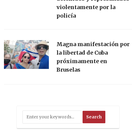
violentamente por la
policía
Magna manifestación por
la libertad de Cuba
próximamente en
Bruselas