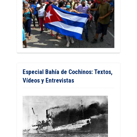
Especial Bahía de Cochinos: Textos,
Vídeos y Entrevistas