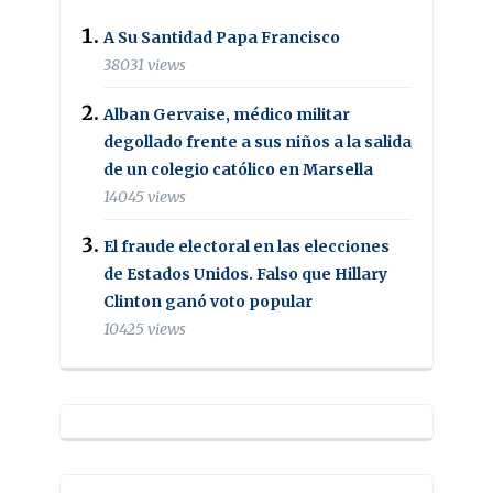
A Su Santidad Papa Francisco
38031 views
Alban Gervaise, médico militar
degollado frente a sus niños a la salida
de un colegio católico en Marsella
14045 views
El fraude electoral en las elecciones
de Estados Unidos. Falso que Hillary
Clinton ganó voto popular
10425 views