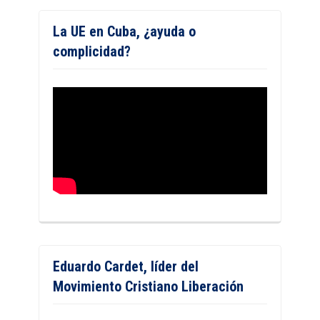
La UE en Cuba, ¿ayuda o
complicidad?
Eduardo Cardet, líder del
Movimiento Cristiano Liberación