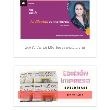
Zoé Valdés. La Libertad es una Librería