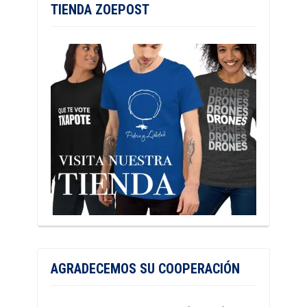
TIENDA ZOEPOST
AGRADECEMOS SU COOPERACIÓN