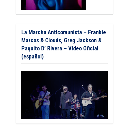
La Marcha Anticomunista – Frankie
Marcos & Clouds, Greg Jackson &
Paquito D’ Rivera – Video Oficial
(español)