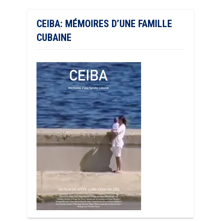
CEIBA: MÉMOIRES D’UNE FAMILLE
CUBAINE