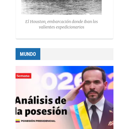
El Houston, embarcación donde iban los
valientes expedicionarios
MUNDO