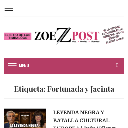
MENU
Etiqueta:
Fortunada y Jacinta
LEYENDA NEGRA Y
BATALLA CULTURAL