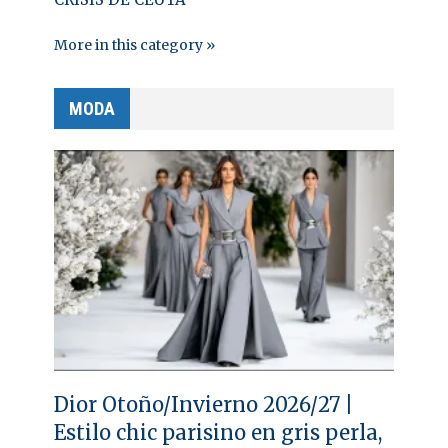
More in this category »
MODA
Dior Otoño/Invierno 2026/27 |
Estilo chic parisino en gris perla,