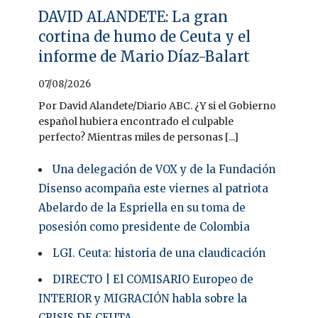
DAVID ALANDETE: La gran
cortina de humo de Ceuta y el
informe de Mario Díaz-Balart
07/08/2026
Por David Alandete/Diario ABC. ¿Y si el Gobierno
español hubiera encontrado el culpable
perfecto? Mientras miles de personas [...]
Una delegación de VOX y de la Fundación
Disenso acompaña este viernes al patriota
Abelardo de la Espriella en su toma de
posesión como presidente de Colombia
LGI. Ceuta: historia de una claudicación
DIRECTO | El COMISARIO Europeo de
INTERIOR y MIGRACIÓN habla sobre la
CRISIS DE CEUTA