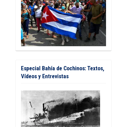
Especial Bahía de Cochinos: Textos,
Vídeos y Entrevistas