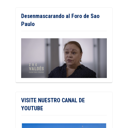
Desenmascarando al Foro de Sao
Paulo
VISITE NUESTRO CANAL DE
YOUTUBE