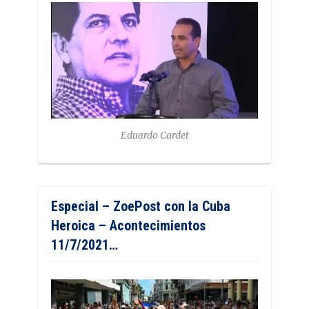
Eduardo Cardet
Especial – ZoePost con la Cuba
Heroica – Acontecimientos
11/7/2021…