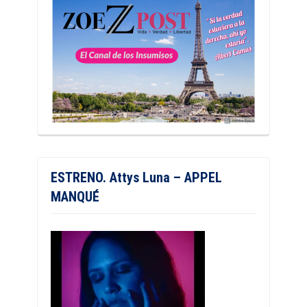
ESTRENO. Attys Luna – APPEL
MANQUÉ