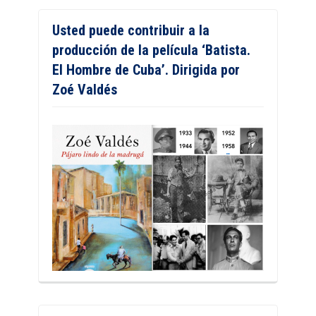
Usted puede contribuir a la
producción de la película ‘Batista.
El Hombre de Cuba’. Dirigida por
Zoé Valdés