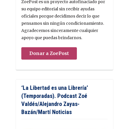
ZoePost es un proyecto autofinaciado por
su equipo editorial sin recibir ayudas
oficiales porque decidimos decir lo que
pensamos sin ningún condicionamiento.
Agradecemos sinceramente cualquier
apoyo que puedas brindarnos.
Donar a ZoePost
‘La Libertad es una Librería’
(Temporadas). Podcast Zoé
Valdés/Alejandro Zayas-
Bazán/Martí Noticias