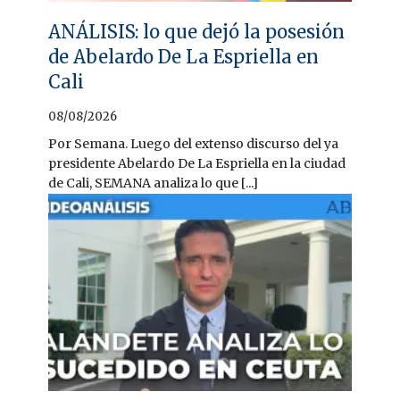
ANÁLISIS: lo que dejó la posesión
de Abelardo De La Espriella en
Cali
08/08/2026
Por Semana. Luego del extenso discurso del ya
presidente Abelardo De La Espriella en la ciudad
de Cali, SEMANA analiza lo que [...]