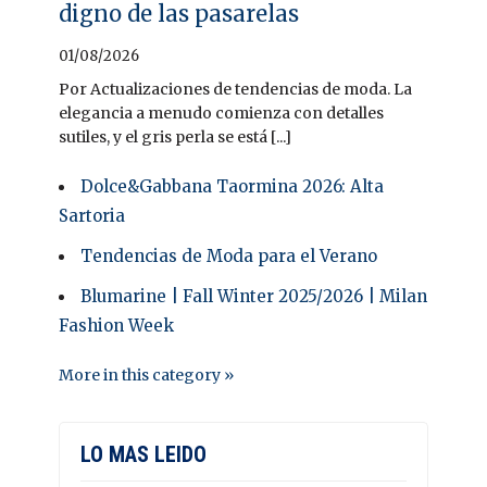
digno de las pasarelas
01/08/2026
Por Actualizaciones de tendencias de moda. La
elegancia a menudo comienza con detalles
sutiles, y el gris perla se está [...]
Dolce&Gabbana Taormina 2026: Alta
Sartoria
Tendencias de Moda para el Verano
Blumarine | Fall Winter 2025/2026 | Milan
Fashion Week
More in this category »
LO MAS LEIDO