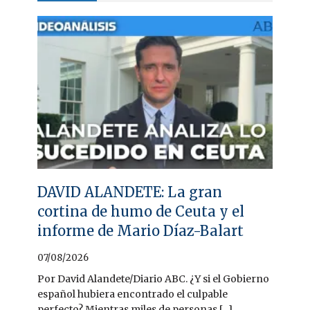
DAVID ALANDETE: La gran
cortina de humo de Ceuta y el
informe de Mario Díaz-Balart
07/08/2026
Por David Alandete/Diario ABC. ¿Y si el Gobierno
español hubiera encontrado el culpable
perfecto? Mientras miles de personas [...]