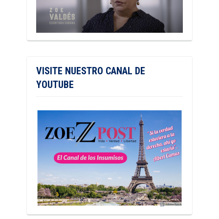
VISITE NUESTRO CANAL DE
YOUTUBE