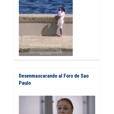
Desenmascarando al Foro de Sao
Paulo