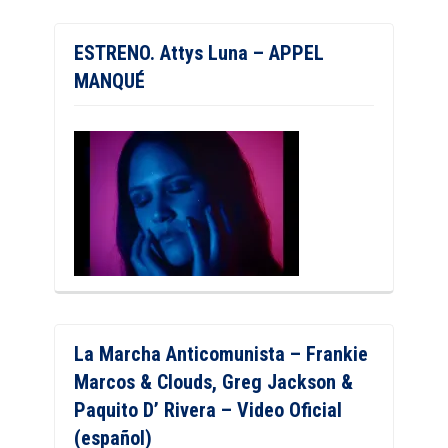
ESTRENO. Attys Luna – APPEL
MANQUÉ
La Marcha Anticomunista – Frankie
Marcos & Clouds, Greg Jackson &
Paquito D’ Rivera – Video Oficial
(español)