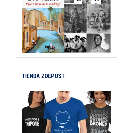
TIENDA ZOEPOST