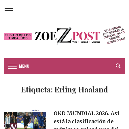
MENU
Etiqueta:
Erling Haaland
OKD MUNDIAL 2026. Así
está la clasificación de