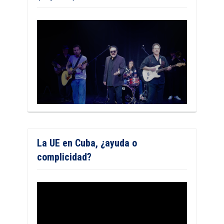
La UE en Cuba, ¿ayuda o
complicidad?