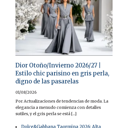
Dior Otoño/Invierno 2026/27 |
Estilo chic parisino en gris perla,
digno de las pasarelas
01/08/2026
Por Actualizaciones de tendencias de moda. La
elegancia a menudo comienza con detalles
sutiles, y el gris perla se está [...]
Dolce&Gabbana Taormina 2026: Alta