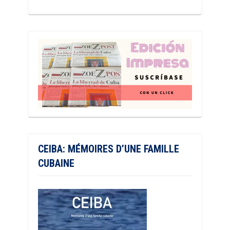
CEIBA: MÉMOIRES D’UNE FAMILLE
CUBAINE