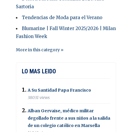
Sartoria
Tendencias de Moda para el Verano
Blumarine | Fall Winter 2025/2026 | Milan
Fashion Week
More in this category »
LO MAS LEIDO
A Su Santidad Papa Francisco
38031 views
Alban Gervaise, médico militar
degollado frente a sus niños a la salida
de un colegio católico en Marsella