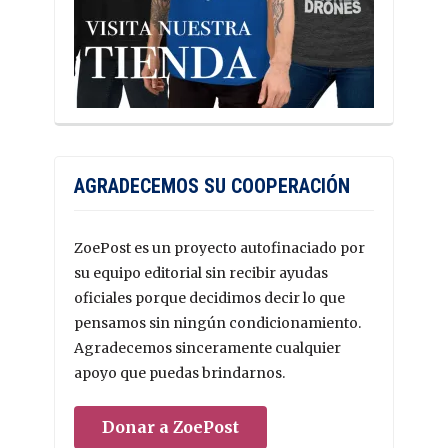
AGRADECEMOS SU COOPERACIÓN
ZoePost es un proyecto autofinaciado por
su equipo editorial sin recibir ayudas
oficiales porque decidimos decir lo que
pensamos sin ningún condicionamiento.
Agradecemos sinceramente cualquier
apoyo que puedas brindarnos.
Donar a ZoePost