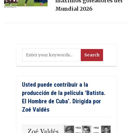
máximos goleadores del
Mundial 2026
Usted puede contribuir a la
producción de la película ‘Batista.
El Hombre de Cuba’. Dirigida por
Zoé Valdés