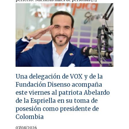
Una delegación de VOX y de la
Fundación Disenso acompaña
este viernes al patriota Abelardo
de la Espriella en su toma de
posesión como presidente de
Colombia
07/08/2026