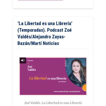
‘La Libertad es una Librería’
(Temporadas). Podcast Zoé
Valdés/Alejandro Zayas-
Bazán/Martí Noticias
Zoé Valdés. La Libertad es una Librería