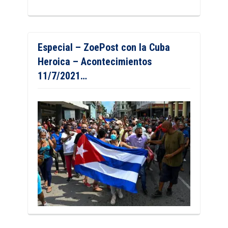
Especial – ZoePost con la Cuba
Heroica – Acontecimientos
11/7/2021…