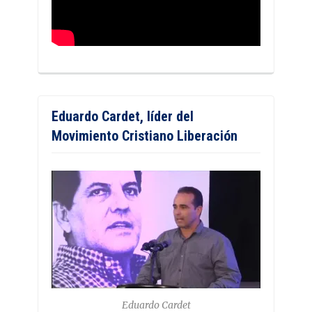
Eduardo Cardet, líder del
Movimiento Cristiano Liberación
Eduardo Cardet