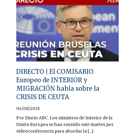
DIRECTO | El COMISARIO
Europeo de INTERIOR y
MIGRACIÓN habla sobre la
CRISIS DE CEUTA
04/08/2026
Por Diario ABC. Los ministros de Interior de la
Unión Europea se han reunido este martes por
videoconferencia para abordar la [...]