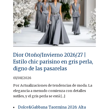
Dior Otoño/Invierno 2026/27 |
Estilo chic parisino en gris perla,
digno de las pasarelas
01/08/2026
Por Actualizaciones de tendencias de moda. La
elegancia a menudo comienza con detalles
sutiles, y el gris perla se está [...]
Dolce&Gabbana Taormina 2026: Alta