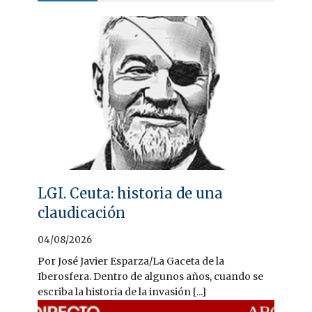
LGI. Ceuta: historia de una
claudicación
04/08/2026
Por José Javier Esparza/La Gaceta de la
Iberosfera. Dentro de algunos años, cuando se
escriba la historia de la invasión [...]