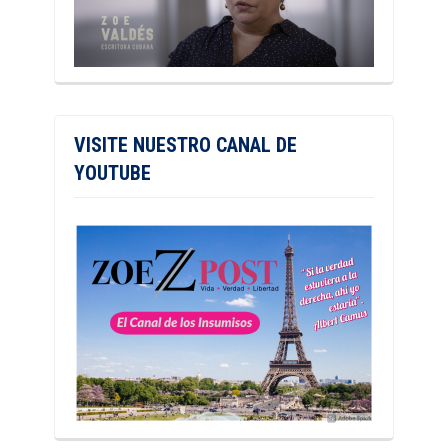
VISITE NUESTRO CANAL DE
YOUTUBE