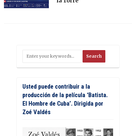
la Torre
Usted puede contribuir a la
producción de la película ‘Batista.
El Hombre de Cuba’. Dirigida por
Zoé Valdés