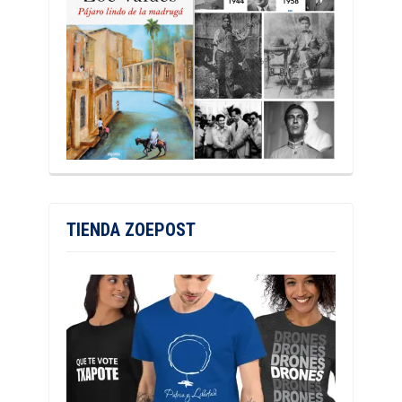
TIENDA ZOEPOST