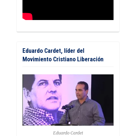
Eduardo Cardet, líder del
Movimiento Cristiano Liberación
Eduardo Cardet