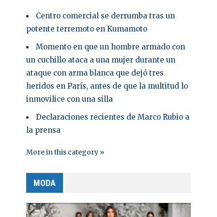
Centro comercial se derrumba tras un
potente terremoto en Kumamoto
Momento en que un hombre armado con
un cuchillo ataca a una mujer durante un
ataque con arma blanca que dejó tres
heridos en París, antes de que la multitud lo
inmovilice con una silla
Declaraciones recientes de Marco Rubio a
la prensa
More in this category »
MODA