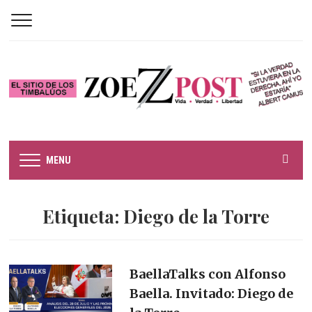
MENU
Etiqueta:
Diego de la Torre
BaellaTalks con Alfonso
Baella. Invitado: Diego de