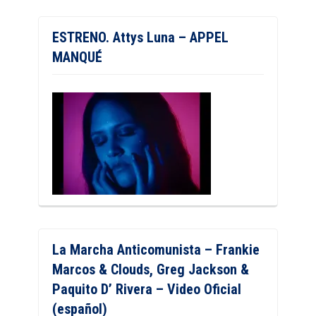
ESTRENO. Attys Luna – APPEL
MANQUÉ
La Marcha Anticomunista – Frankie
Marcos & Clouds, Greg Jackson &
Paquito D’ Rivera – Video Oficial
(español)