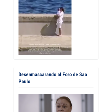
Desenmascarando al Foro de Sao
Paulo