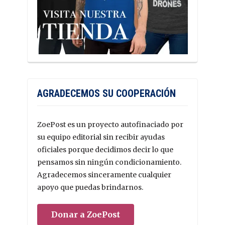
AGRADECEMOS SU COOPERACIÓN
ZoePost es un proyecto autofinaciado por
su equipo editorial sin recibir ayudas
oficiales porque decidimos decir lo que
pensamos sin ningún condicionamiento.
Agradecemos sinceramente cualquier
apoyo que puedas brindarnos.
Donar a ZoePost