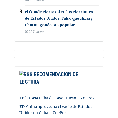
El fraude electoral en las elecciones
de Estados Unidos. Falso que Hillary
Clinton ganó voto popular
10425 views
RECOMENDACION DE
LECTURA
En la Casa Cuba de Cayo Hueso – ZoePost
ED. China aprovecha el vacío de Estados
Unidos en Cuba – ZoePost