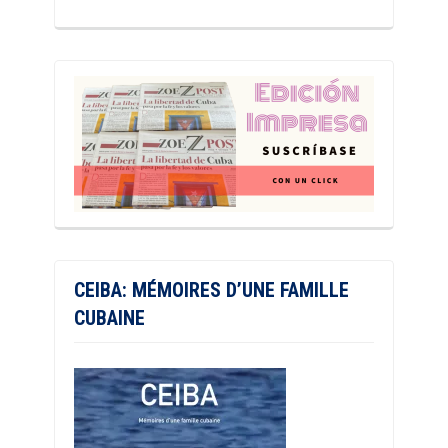
CEIBA: MÉMOIRES D’UNE FAMILLE
CUBAINE