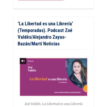
‘La Libertad es una Librería’
(Temporadas). Podcast Zoé
Valdés/Alejandro Zayas-
Bazán/Martí Noticias
Zoé Valdés. La Libertad es una Librería