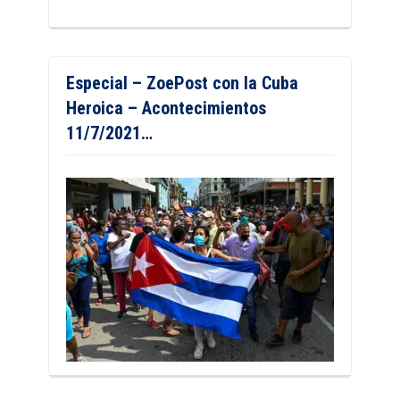
Especial – ZoePost con la Cuba
Heroica – Acontecimientos
11/7/2021…