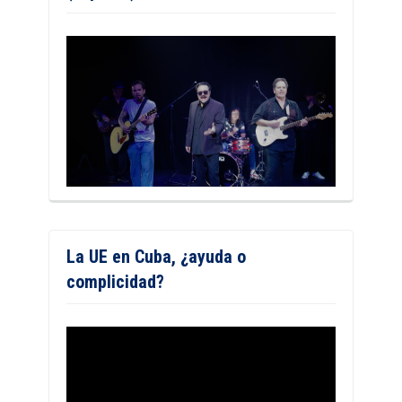
La UE en Cuba, ¿ayuda o
complicidad?