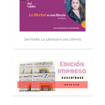
Zoé Valdés. La Libertad es una Librería