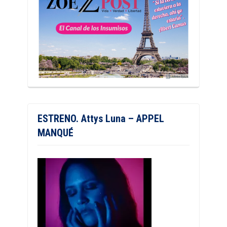
ESTRENO. Attys Luna – APPEL
MANQUÉ