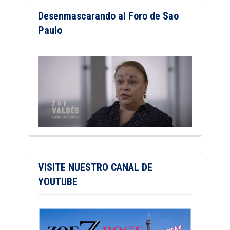
Desenmascarando al Foro de Sao
Paulo
VISITE NUESTRO CANAL DE
YOUTUBE