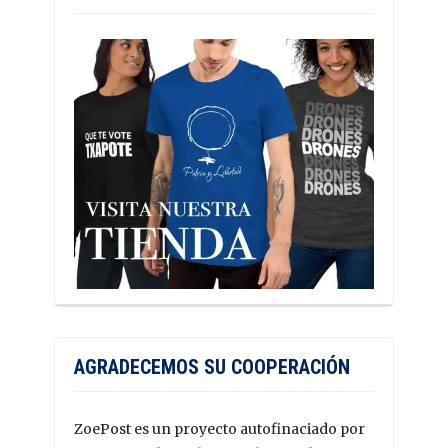
AGRADECEMOS SU COOPERACIÓN
ZoePost es un proyecto autofinaciado por