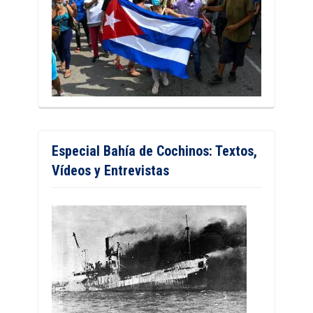
Especial Bahía de Cochinos: Textos,
Vídeos y Entrevistas