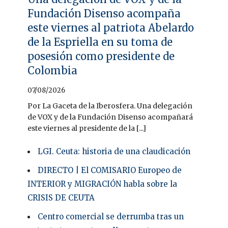
Fundación Disenso acompaña
este viernes al patriota Abelardo
de la Espriella en su toma de
posesión como presidente de
Colombia
07/08/2026
Por La Gaceta de la Iberosfera. Una delegación
de VOX y de la Fundación Disenso acompañará
este viernes al presidente de la [...]
LGI. Ceuta: historia de una claudicación
DIRECTO | El COMISARIO Europeo de
INTERIOR y MIGRACIÓN habla sobre la
CRISIS DE CEUTA
Centro comercial se derrumba tras un