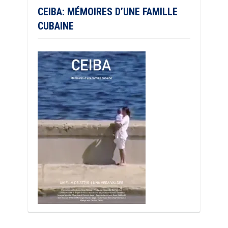
CEIBA: MÉMOIRES D’UNE FAMILLE
CUBAINE