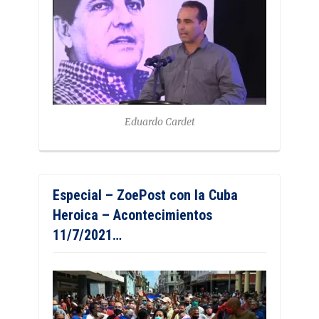
Eduardo Cardet
Especial – ZoePost con la Cuba
Heroica – Acontecimientos
11/7/2021…