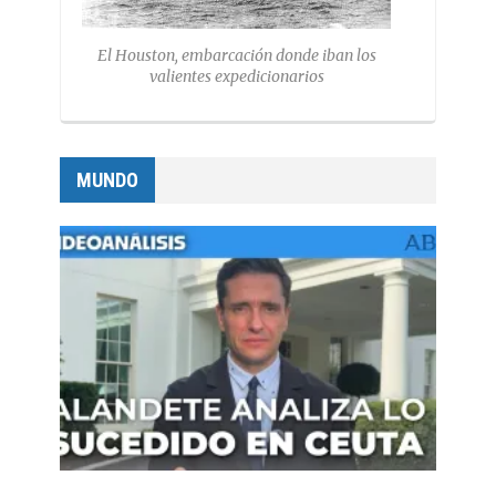
El Houston, embarcación donde iban los
valientes expedicionarios
MUNDO