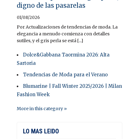
digno de las pasarelas
01/08/2026
Por Actualizaciones de tendencias de moda. La
elegancia a menudo comienza con detalles
sutiles, y el gris perla se está [...]
Dolce&Gabbana Taormina 2026: Alta
Sartoria
Tendencias de Moda para el Verano
Blumarine | Fall Winter 2025/2026 | Milan
Fashion Week
More in this category »
LO MAS LEIDO