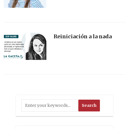
Reiniciación a la nada