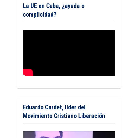
La UE en Cuba, ¿ayuda o
complicidad?
Eduardo Cardet, líder del
Movimiento Cristiano Liberación