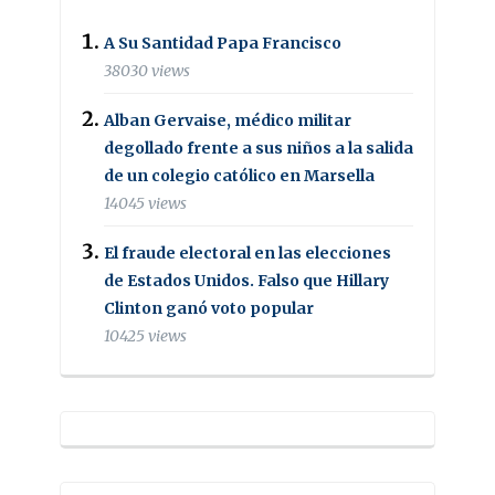
A Su Santidad Papa Francisco
38030 views
Alban Gervaise, médico militar
degollado frente a sus niños a la salida
de un colegio católico en Marsella
14045 views
El fraude electoral en las elecciones
de Estados Unidos. Falso que Hillary
Clinton ganó voto popular
10425 views