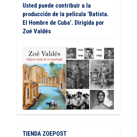
Usted puede contribuir a la
producción de la película ‘Batista.
El Hombre de Cuba’. Dirigida por
Zoé Valdés
TIENDA ZOEPOST