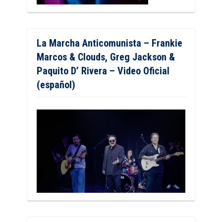
La Marcha Anticomunista – Frankie
Marcos & Clouds, Greg Jackson &
Paquito D’ Rivera – Video Oficial
(español)