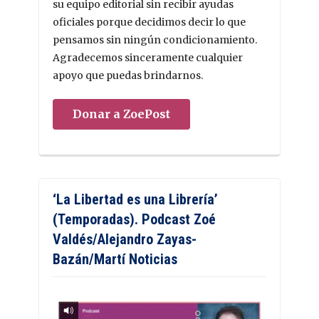
su equipo editorial sin recibir ayudas
oficiales porque decidimos decir lo que
pensamos sin ningún condicionamiento.
Agradecemos sinceramente cualquier
apoyo que puedas brindarnos.
Donar a ZoePost
‘La Libertad es una Librería’
(Temporadas). Podcast Zoé
Valdés/Alejandro Zayas-
Bazán/Martí Noticias