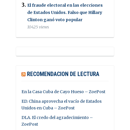
El fraude electoral en las elecciones
de Estados Unidos. Falso que Hillary
Clinton ganó voto popular
10425 views
RECOMENDACION DE LECTURA
En la Casa Cuba de Cayo Hueso – ZoePost
ED. China aprovecha el vacío de Estados
Unidos en Cuba – ZoePost
DLA. El credo del agradecimiento –
ZoePost