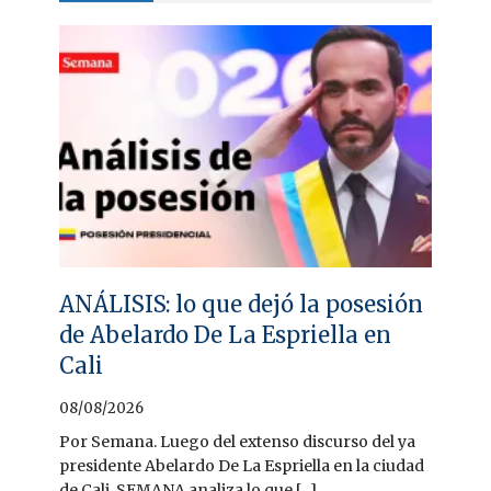
ANÁLISIS: lo que dejó la posesión
de Abelardo De La Espriella en
Cali
08/08/2026
Por Semana. Luego del extenso discurso del ya
presidente Abelardo De La Espriella en la ciudad
de Cali, SEMANA analiza lo que [...]