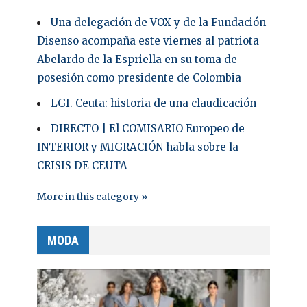
Una delegación de VOX y de la Fundación
Disenso acompaña este viernes al patriota
Abelardo de la Espriella en su toma de
posesión como presidente de Colombia
LGI. Ceuta: historia de una claudicación
DIRECTO | El COMISARIO Europeo de
INTERIOR y MIGRACIÓN habla sobre la
CRISIS DE CEUTA
More in this category »
MODA