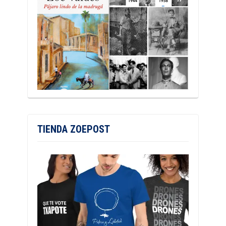
TIENDA ZOEPOST