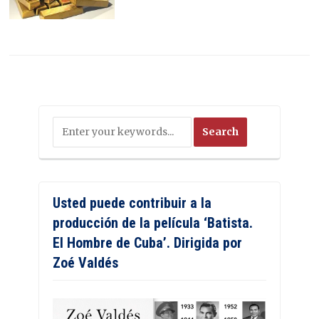
Usted puede contribuir a la
producción de la película ‘Batista.
El Hombre de Cuba’. Dirigida por
Zoé Valdés