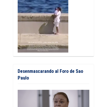
Desenmascarando al Foro de Sao
Paulo