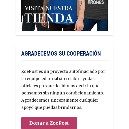
AGRADECEMOS SU COOPERACIÓN
ZoePost es un proyecto autofinaciado por
su equipo editorial sin recibir ayudas
oficiales porque decidimos decir lo que
pensamos sin ningún condicionamiento.
Agradecemos sinceramente cualquier
apoyo que puedas brindarnos.
Donar a ZoePost