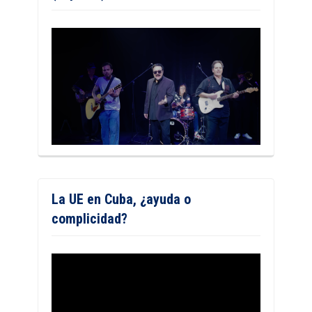
La UE en Cuba, ¿ayuda o
complicidad?