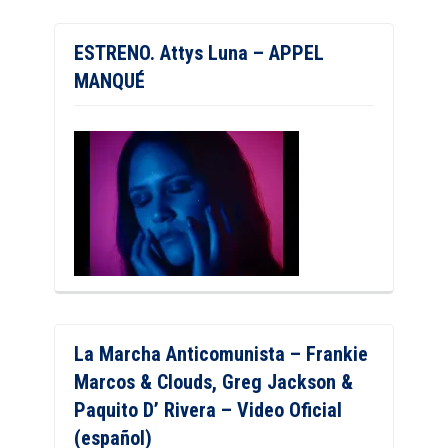
ESTRENO. Attys Luna – APPEL
MANQUÉ
La Marcha Anticomunista – Frankie
Marcos & Clouds, Greg Jackson &
Paquito D’ Rivera – Video Oficial
(español)