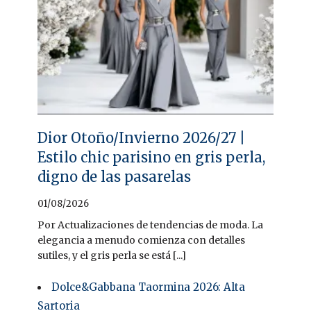
Dior Otoño/Invierno 2026/27 |
Estilo chic parisino en gris perla,
digno de las pasarelas
01/08/2026
Por Actualizaciones de tendencias de moda. La
elegancia a menudo comienza con detalles
sutiles, y el gris perla se está [...]
Dolce&Gabbana Taormina 2026: Alta
Sartoria