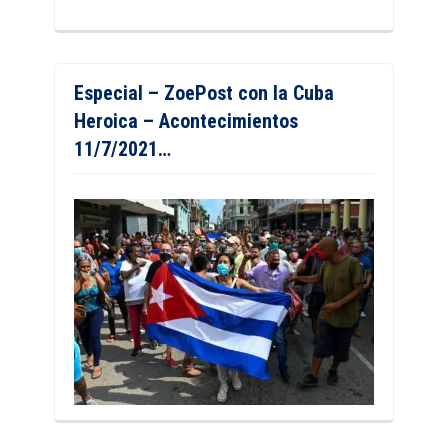
Especial – ZoePost con la Cuba
Heroica – Acontecimientos
11/7/2021…