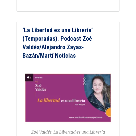
‘La Libertad es una Librería’
(Temporadas). Podcast Zoé
Valdés/Alejandro Zayas-
Bazán/Martí Noticias
Zoé Valdés. La Libertad es una Librería