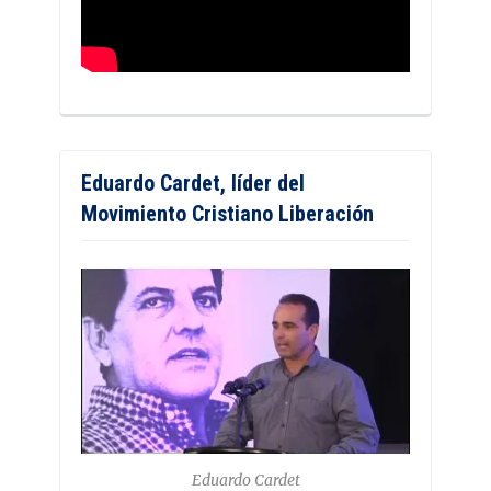
Eduardo Cardet, líder del
Movimiento Cristiano Liberación
Eduardo Cardet