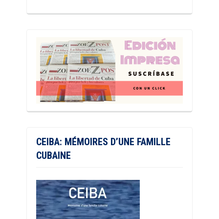
CEIBA: MÉMOIRES D’UNE FAMILLE
CUBAINE