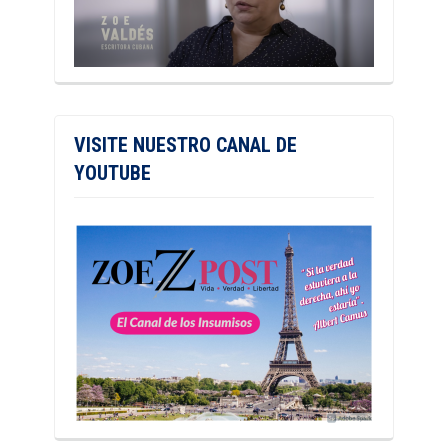
VISITE NUESTRO CANAL DE
YOUTUBE