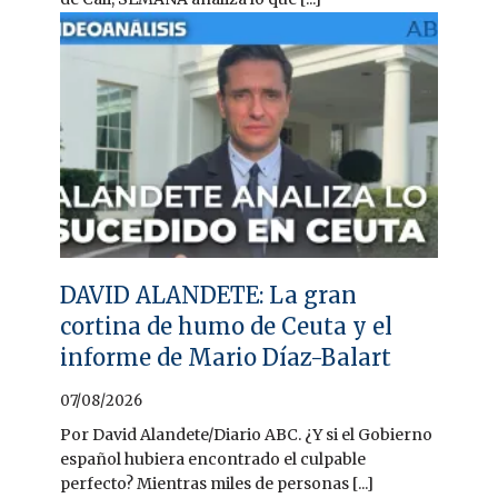
DAVID ALANDETE: La gran
cortina de humo de Ceuta y el
informe de Mario Díaz-Balart
07/08/2026
Por David Alandete/Diario ABC. ¿Y si el Gobierno
español hubiera encontrado el culpable
perfecto? Mientras miles de personas [...]