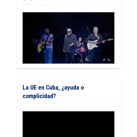
La UE en Cuba, ¿ayuda o
complicidad?