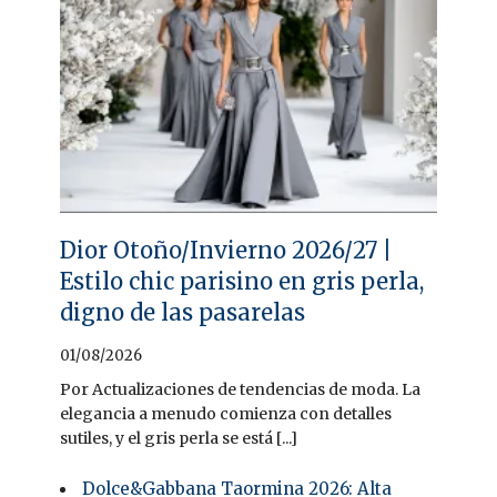
Dior Otoño/Invierno 2026/27 |
Estilo chic parisino en gris perla,
digno de las pasarelas
01/08/2026
Por Actualizaciones de tendencias de moda. La
elegancia a menudo comienza con detalles
sutiles, y el gris perla se está [...]
Dolce&Gabbana Taormina 2026: Alta