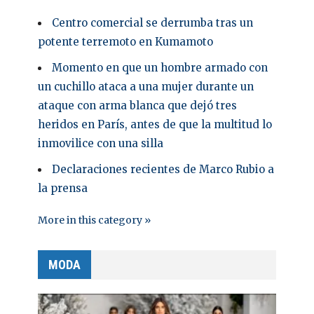
Centro comercial se derrumba tras un
potente terremoto en Kumamoto
Momento en que un hombre armado con
un cuchillo ataca a una mujer durante un
ataque con arma blanca que dejó tres
heridos en París, antes de que la multitud lo
inmovilice con una silla
Declaraciones recientes de Marco Rubio a
la prensa
More in this category »
MODA