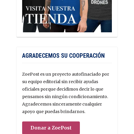
AGRADECEMOS SU COOPERACIÓN
ZoePost es un proyecto autofinaciado por
su equipo editorial sin recibir ayudas
oficiales porque decidimos decir lo que
pensamos sin ningún condicionamiento.
Agradecemos sinceramente cualquier
apoyo que puedas brindarnos.
Donar a ZoePost