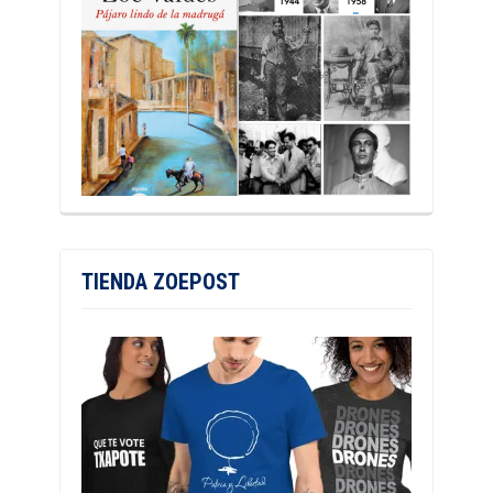
TIENDA ZOEPOST