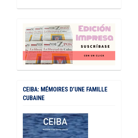
CEIBA: MÉMOIRES D’UNE FAMILLE
CUBAINE