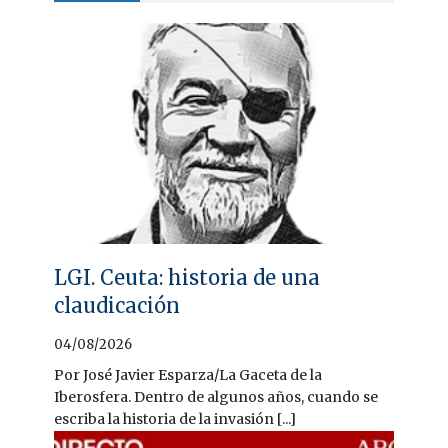
LGI. Ceuta: historia de una
claudicación
04/08/2026
Por José Javier Esparza/La Gaceta de la
Iberosfera. Dentro de algunos años, cuando se
escriba la historia de la invasión [...]