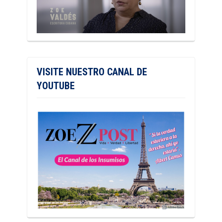
VISITE NUESTRO CANAL DE
YOUTUBE