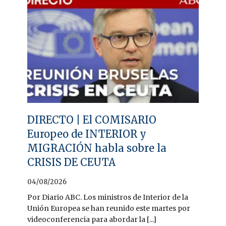
DIRECTO | El COMISARIO
Europeo de INTERIOR y
MIGRACIÓN habla sobre la
CRISIS DE CEUTA
04/08/2026
Por Diario ABC. Los ministros de Interior de la
Unión Europea se han reunido este martes por
videoconferencia para abordar la [...]