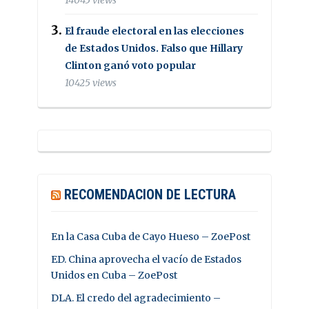
El fraude electoral en las elecciones
de Estados Unidos. Falso que Hillary
Clinton ganó voto popular
10425 views
RECOMENDACION DE LECTURA
En la Casa Cuba de Cayo Hueso – ZoePost
ED. China aprovecha el vacío de Estados
Unidos en Cuba – ZoePost
DLA. El credo del agradecimiento –