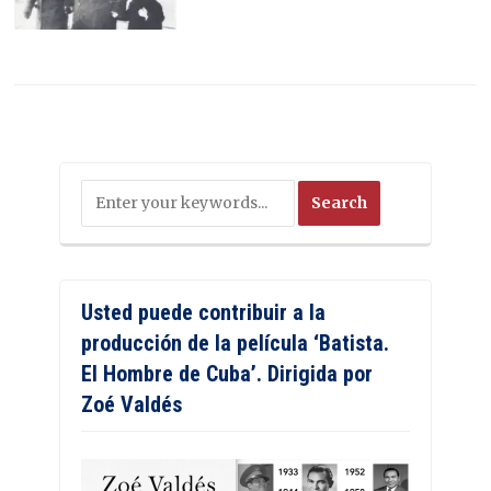
Usted puede contribuir a la
producción de la película ‘Batista.
El Hombre de Cuba’. Dirigida por
Zoé Valdés