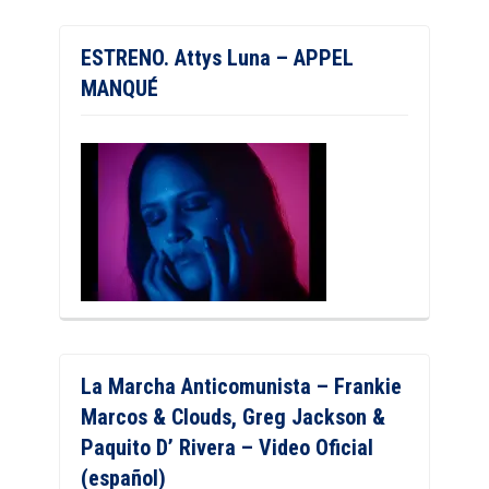
ESTRENO. Attys Luna – APPEL
MANQUÉ
La Marcha Anticomunista – Frankie
Marcos & Clouds, Greg Jackson &
Paquito D’ Rivera – Video Oficial
(español)