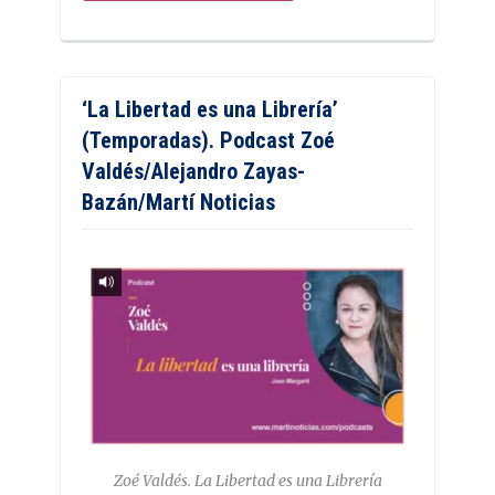
‘La Libertad es una Librería’
(Temporadas). Podcast Zoé
Valdés/Alejandro Zayas-
Bazán/Martí Noticias
Zoé Valdés. La Libertad es una Librería