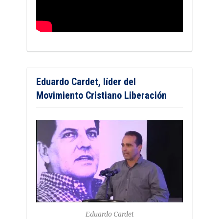
Eduardo Cardet, líder del
Movimiento Cristiano Liberación
Eduardo Cardet