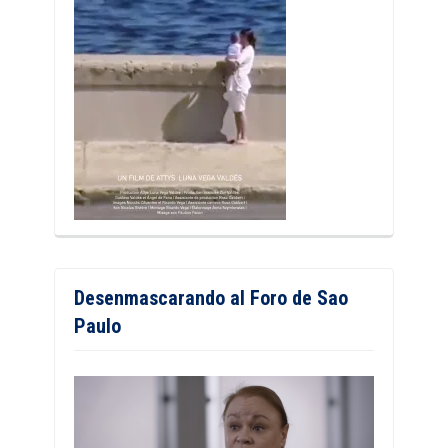
Desenmascarando al Foro de Sao
Paulo