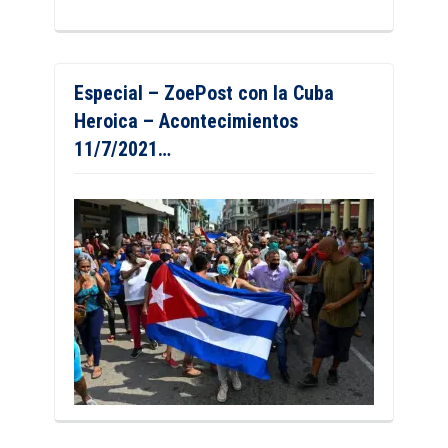
Especial – ZoePost con la Cuba
Heroica – Acontecimientos
11/7/2021…