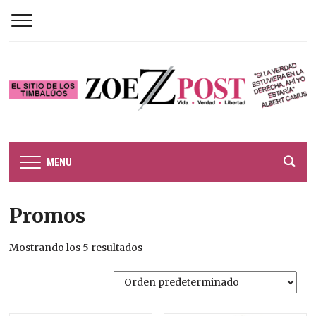
MENU
Promos
Mostrando los 5 resultados