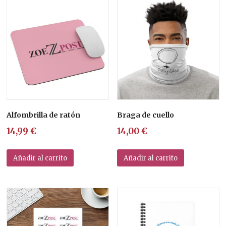
Alfombrilla de ratón
Braga de cuello
14,99
€
14,00
€
Añadir al carrito
Añadir al carrito